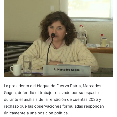
email
La presidenta del bloque de Fuerza Patria, Mercedes
Gagna, defendió el trabajo realizado por su espacio
durante el análisis de la rendición de cuentas 2025 y
rechazó que las observaciones formuladas respondan
únicamente a una posición política.