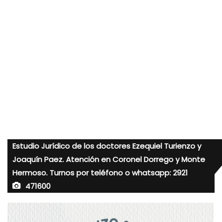
Estudio Jurídico de los doctores Ezequiel Turienzo y
Joaquín Paez. Atención en Coronel Dorrego y Monte
Hermoso. Turnos por teléfono o whatsapp: 2921
471600