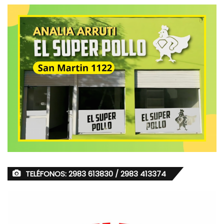
TELÉFONOS: 2983 613830 / 2983 413374