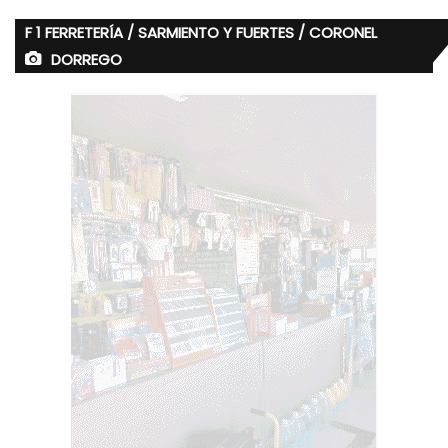
F 1 FERRETERÍA / SARMIENTO Y FUERTES / CORONEL
DORREGO