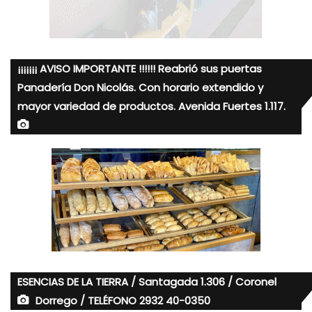
¡¡¡¡¡¡¡ AVISO IMPORTANTE !!!!!! Reabrió sus puertas
Panadería Don Nicolás. Con horario extendido y
mayor variedad de productos. Avenida Fuertes 1.117.
ESENCIAS DE LA TIERRA / Santagada 1.306 / Coronel
Dorrego / TELÉFONO 2932 40-0350