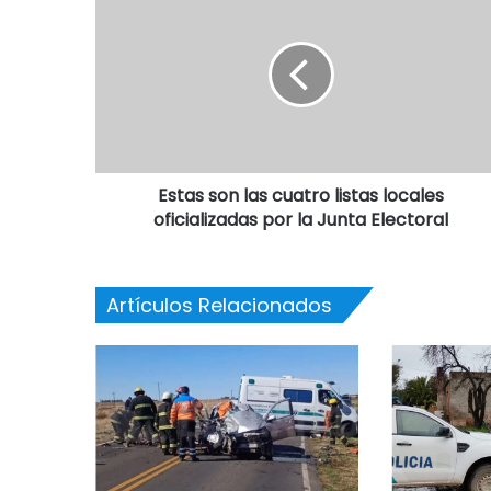
Estas son las cuatro listas locales
oficializadas por la Junta Electoral
Artículos Relacionados