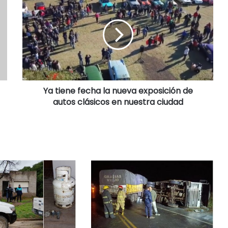
Ya tiene fecha la nueva exposición de
autos clásicos en nuestra ciudad