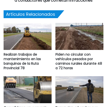
a conductores que cometan infracciones
Artículos Relacionados
Realizan trabajos de
Piden no circular con
mantenimiento en las
vehículos pesados por
banquinas de la Ruta
caminos rurales durante 48
Provincial 78
a 72 horas