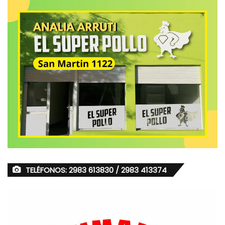
TELÉFONOS: 2983 613830 / 2983 413374