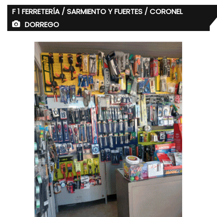
F 1 FERRETERÍA / SARMIENTO Y FUERTES / CORONEL
DORREGO