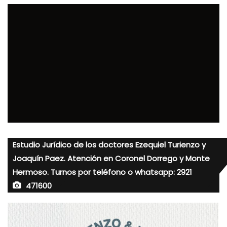
Estudio Jurídico de los doctores Ezequiel Turienzo y
Joaquín Paez. Atención en Coronel Dorrego y Monte
Hermoso. Turnos por teléfono o whatsapp: 2921
471600