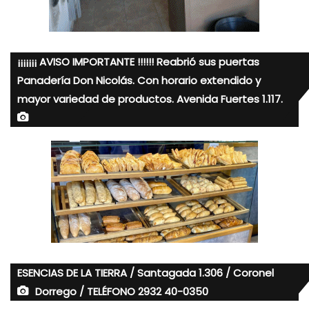
¡¡¡¡¡¡¡ AVISO IMPORTANTE !!!!!! Reabrió sus puertas
Panadería Don Nicolás. Con horario extendido y
mayor variedad de productos. Avenida Fuertes 1.117.
ESENCIAS DE LA TIERRA / Santagada 1.306 / Coronel
Dorrego / TELÉFONO 2932 40-0350