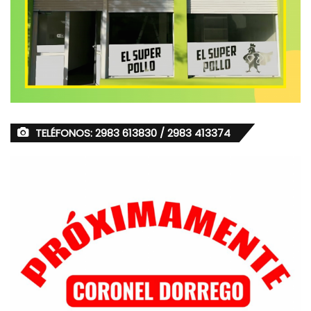
TELÉFONOS: 2983 613830 / 2983 413374