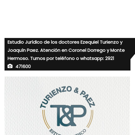
Estudio Jurídico de los doctores Ezequiel Turienzo y
Joaquín Paez. Atención en Coronel Dorrego y Monte
Hermoso. Turnos por teléfono o whatsapp: 2921
471600