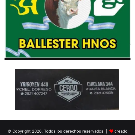
© Copyright 2026, Todos los derechos reservados |
creado