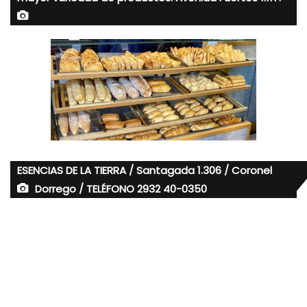
ESENCIAS DE LA TIERRA / Santagada 1.306 / Coronel
Dorrego / TELÉFONO 2932 40-0350