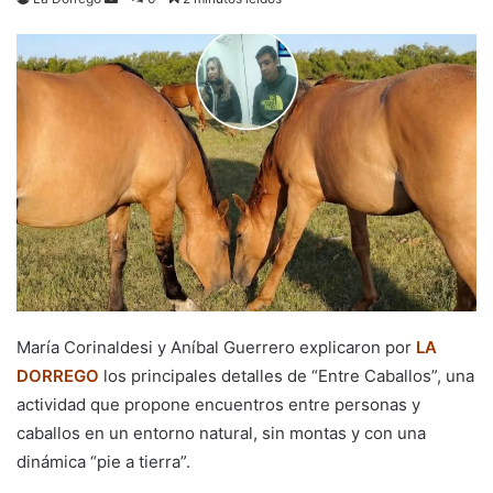
an
email
María Corinaldesi y Aníbal Guerrero explicaron por
LA
DORREGO
los principales detalles de “Entre Caballos”, una
actividad que propone encuentros entre personas y
caballos en un entorno natural, sin montas y con una
dinámica “pie a tierra”.