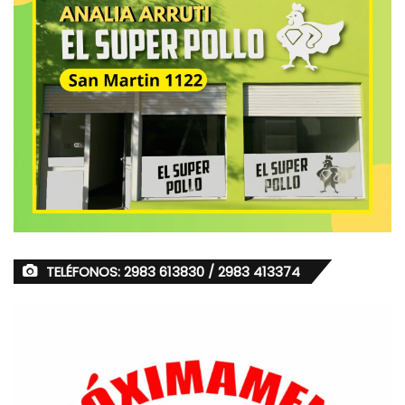
TELÉFONOS: 2983 613830 / 2983 413374