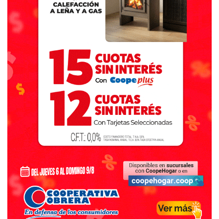
Destacadas