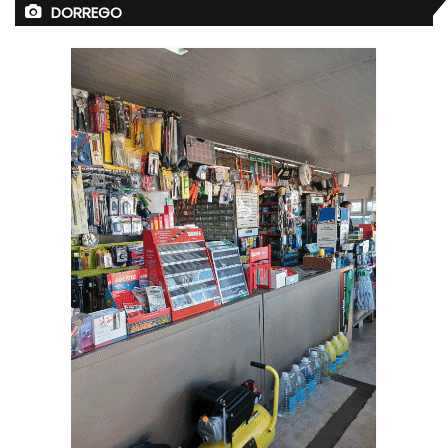
DORREGO