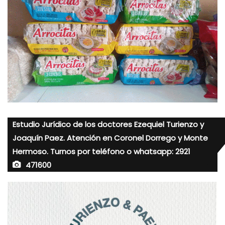
Estudio Jurídico de los doctores Ezequiel Turienzo y
Joaquín Paez. Atención en Coronel Dorrego y Monte
Hermoso. Turnos por teléfono o whatsapp: 2921
471600