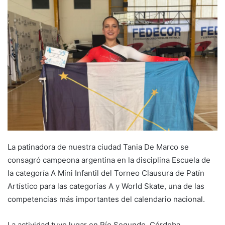
email
La patinadora de nuestra ciudad Tania De Marco se
consagró campeona argentina en la disciplina Escuela de
la categoría A Mini Infantil del Torneo Clausura de Patín
Artístico para las categorías A y World Skate, una de las
competencias más importantes del calendario nacional.
La actividad tuvo lugar en Río Segundo, Córdoba.