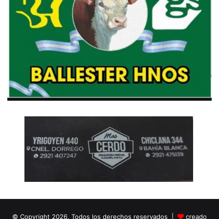
© Copyright 2026, Todos los derechos reservados |
creado