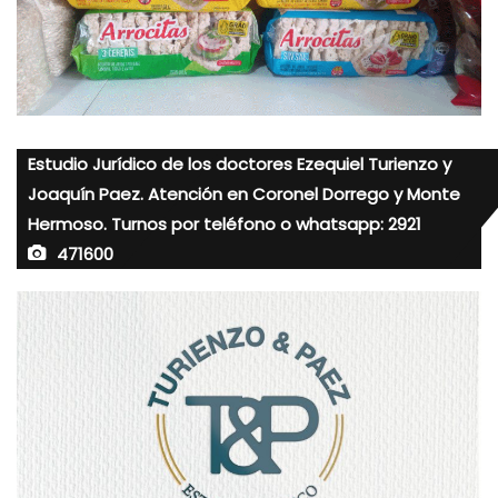
Estudio Jurídico de los doctores Ezequiel Turienzo y
Joaquín Paez. Atención en Coronel Dorrego y Monte
Hermoso. Turnos por teléfono o whatsapp: 2921
471600