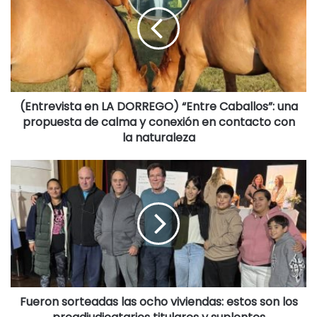
(Entrevista en LA DORREGO) “Entre Caballos”: una
propuesta de calma y conexión en contacto con
la naturaleza
Fueron sorteadas las ocho viviendas: estos son los