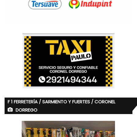
F 1 FERRETERÍA / SARMIENTO Y FUERTES / CORONEL
DORREGO