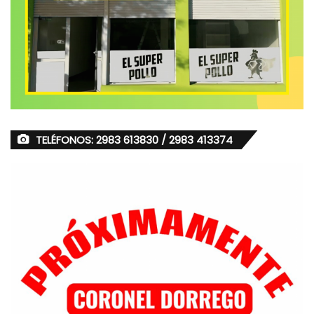
TELÉFONOS: 2983 613830 / 2983 413374