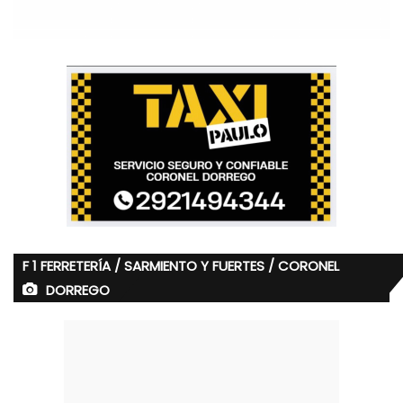
F 1 FERRETERÍA / SARMIENTO Y FUERTES / CORONEL
DORREGO