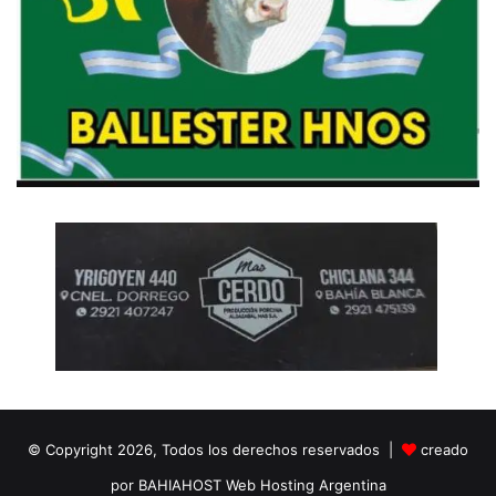
© Copyright 2026, Todos los derechos reservados |
creado
por BAHIAHOST Web Hosting Argentina