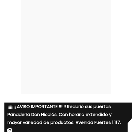
¡¡¡¡¡¡¡ AVISO IMPORTANTE !!!!!! Reabrió sus puertas
Panadería Don Nicolás. Con horario extendido y
mayor variedad de productos. Avenida Fuertes 1.117.