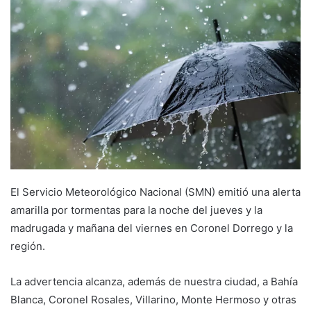
email
El Servicio Meteorológico Nacional (SMN) emitió una alerta
amarilla por tormentas para la noche del jueves y la
madrugada y mañana del viernes en Coronel Dorrego y la
región.
La advertencia alcanza, además de nuestra ciudad, a Bahía
Blanca, Coronel Rosales, Villarino, Monte Hermoso y otras