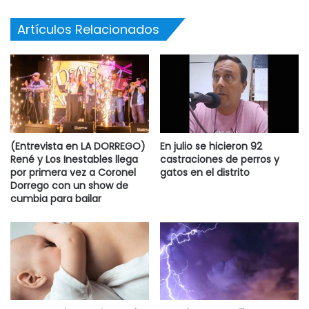
Artículos Relacionados
(Entrevista en LA DORREGO)
En julio se hicieron 92
René y Los Inestables llega
castraciones de perros y
por primera vez a Coronel
gatos en el distrito
Dorrego con un show de
cumbia para bailar