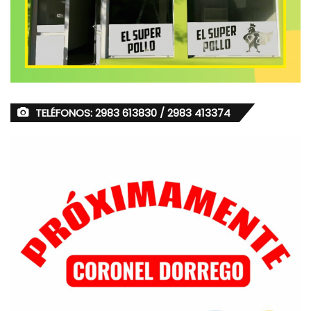
TELÉFONOS: 2983 613830 / 2983 413374