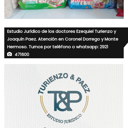
Estudio Jurídico de los doctores Ezequiel Turienzo y
Joaquín Paez. Atención en Coronel Dorrego y Monte
Hermoso. Turnos por teléfono o whatsapp: 2921
471600