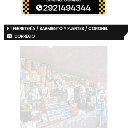
F 1 FERRETERÍA / SARMIENTO Y FUERTES / CORONEL
DORREGO