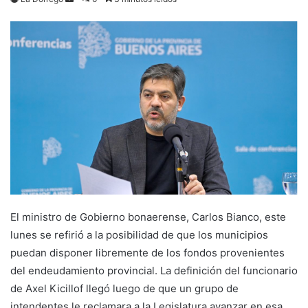
an
email
El ministro de Gobierno bonaerense, Carlos Bianco, este
lunes se refirió a la posibilidad de que los municipios
puedan disponer libremente de los fondos provenientes
del endeudamiento provincial. La definición del funcionario
de Axel Kicillof llegó luego de que un grupo de
intendentes le reclamara a la Legislatura avanzar en esa