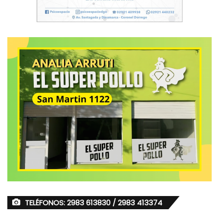
TELÉFONOS: 2983 613830 / 2983 413374