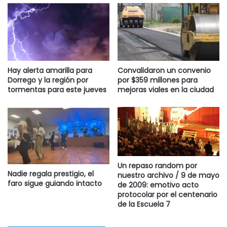
Destacadas
Hay alerta amarilla para
Convalidaron un convenio
Dorrego y la región por
por $359 millones para
tormentas para este jueves
mejoras viales en la ciudad
Un repaso random por
Nadie regala prestigio, el
nuestro archivo / 9 de mayo
faro sigue guiando intacto
de 2009: emotivo acto
protocolar por el centenario
de la Escuela 7