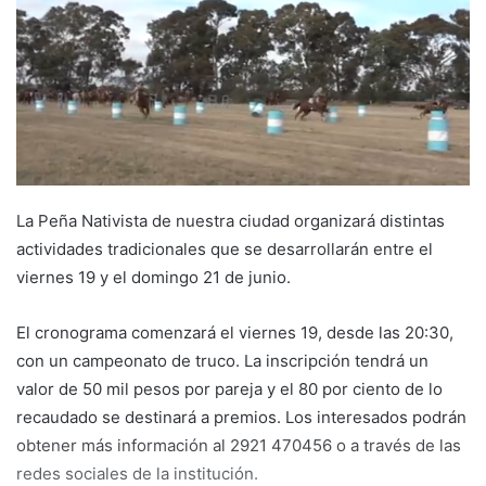
La Peña Nativista de nuestra ciudad organizará distintas
actividades tradicionales que se desarrollarán entre el
viernes 19 y el domingo 21 de junio.
El cronograma comenzará el viernes 19, desde las 20:30,
con un campeonato de truco. La inscripción tendrá un
valor de 50 mil pesos por pareja y el 80 por ciento de lo
recaudado se destinará a premios. Los interesados podrán
obtener más información al 2921 470456 o a través de las
redes sociales de la institución.