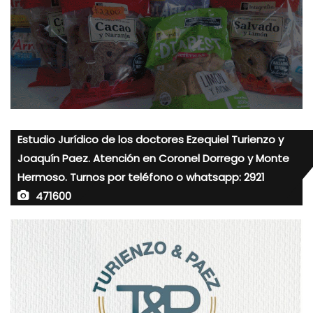
Estudio Jurídico de los doctores Ezequiel Turienzo y
Joaquín Paez. Atención en Coronel Dorrego y Monte
Hermoso. Turnos por teléfono o whatsapp: 2921
471600