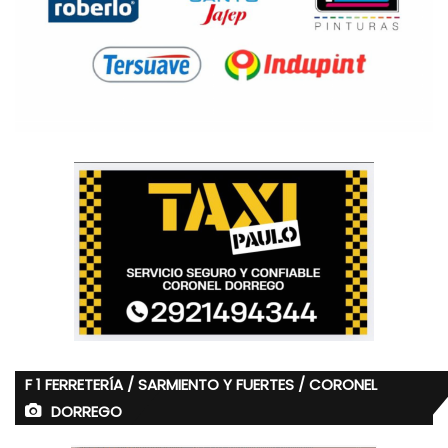
F 1 FERRETERÍA / SARMIENTO Y FUERTES / CORONEL
DORREGO