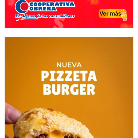
Destacadas