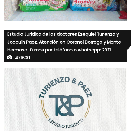
Estudio Jurídico de los doctores Ezequiel Turienzo y
Joaquín Paez. Atención en Coronel Dorrego y Monte
Hermoso. Turnos por teléfono o whatsapp: 2921
471600