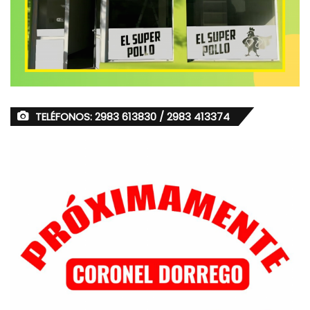
TELÉFONOS: 2983 613830 / 2983 413374