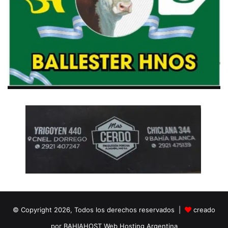
© Copyright 2026, Todos los derechos reservados |
creado
por BAHIAHOST Web Hosting Argentina