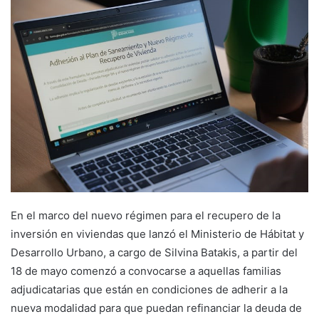
email
En el marco del nuevo régimen para el recupero de la
inversión en viviendas que lanzó el Ministerio de Hábitat y
Desarrollo Urbano, a cargo de Silvina Batakis, a partir del
18 de mayo comenzó a convocarse a aquellas familias
adjudicatarias que están en condiciones de adherir a la
nueva modalidad para que puedan refinanciar la deuda de