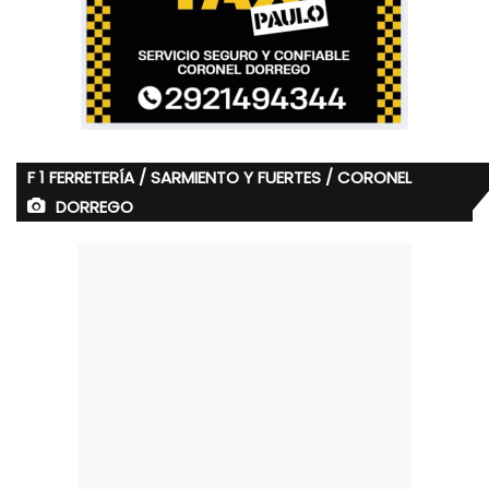
F 1 FERRETERÍA / SARMIENTO Y FUERTES / CORONEL
DORREGO