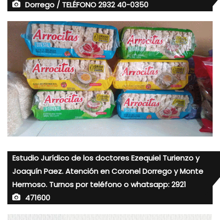
Dorrego / TELÉFONO 2932 40-0350
Estudio Jurídico de los doctores Ezequiel Turienzo y
Joaquín Paez. Atención en Coronel Dorrego y Monte
Hermoso. Turnos por teléfono o whatsapp: 2921
471600