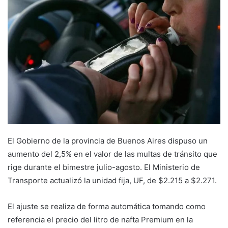
email
El Gobierno de la provincia de Buenos Aires dispuso un
aumento del 2,5% en el valor de las multas de tránsito que
rige durante el bimestre julio-agosto. El Ministerio de
Transporte actualizó la unidad fija, UF, de $2.215 a $2.271.
El ajuste se realiza de forma automática tomando como
referencia el precio del litro de nafta Premium en la