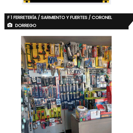
F 1 FERRETERÍA / SARMIENTO Y FUERTES / CORONEL
DORREGO