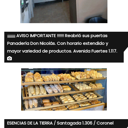
¡¡¡¡¡¡¡ AVISO IMPORTANTE !!!!!! Reabrió sus puertas
Panadería Don Nicolás. Con horario extendido y
mayor variedad de productos. Avenida Fuertes 1.117.
ESENCIAS DE LA TIERRA / Santagada 1.306 / Coronel