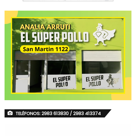
TELÉFONOS: 2983 613830 / 2983 413374