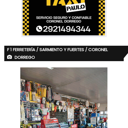
F 1 FERRETERÍA / SARMIENTO Y FUERTES / CORONEL
DORREGO