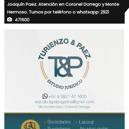
Joaquín Paez. Atención en Coronel Dorrego y Monte
Hermoso. Turnos por teléfono o whatsapp: 2921
471600