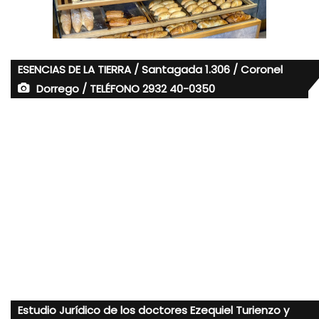
ESENCIAS DE LA TIERRA / Santagada 1.306 / Coronel
Dorrego / TELÉFONO 2932 40-0350
Estudio Jurídico de los doctores Ezequiel Turienzo y