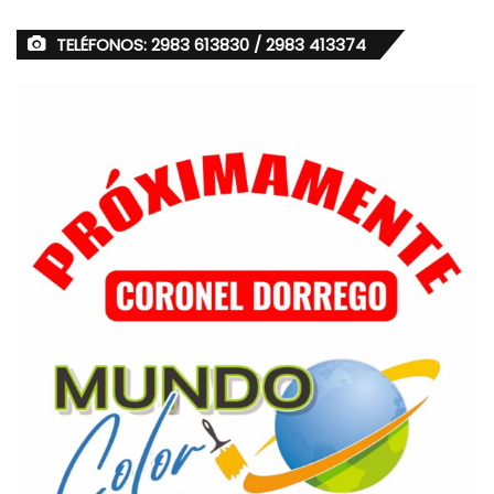
TELÉFONOS: 2983 613830 / 2983 413374