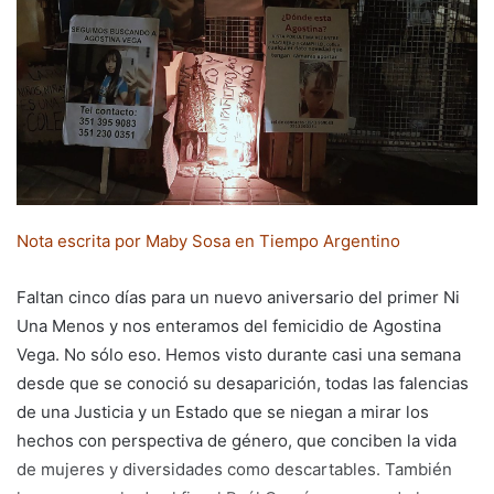
Nota escrita por Maby Sosa en Tiempo Argentino
Faltan cinco días para un nuevo aniversario del primer Ni
Una Menos y nos enteramos del femicidio de Agostina
Vega. No sólo eso. Hemos visto durante casi una semana
desde que se conoció su desaparición, todas las falencias
de una Justicia y un Estado que se niegan a mirar los
hechos con perspectiva de género, que conciben la vida
de mujeres y diversidades como descartables. También