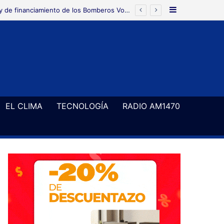
Barra Latera
EL CLIMA
TECNOLOGÍA
RADIO AM1470