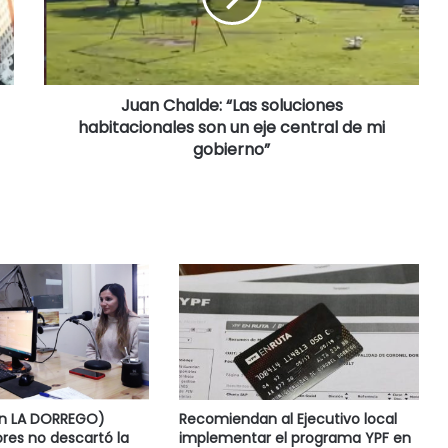
Juan Chalde: “Las soluciones
habitacionales son un eje central de mi
gobierno”
en LA DORREGO)
Recomiendan al Ejecutivo local
res no descartó la
implementar el programa YPF en