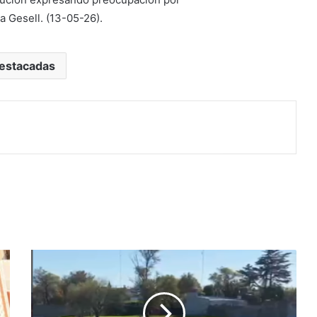
a Gesell. (13-05-26).
estacadas