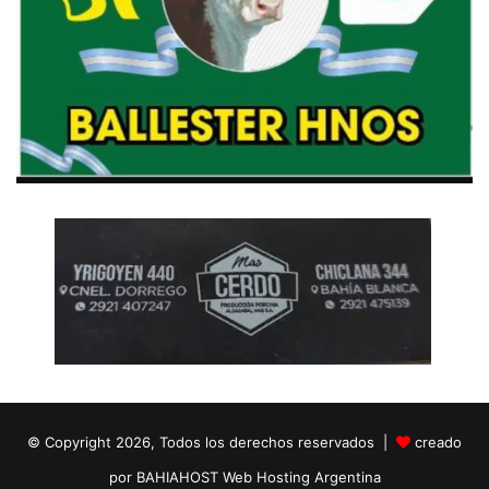
© Copyright 2026, Todos los derechos reservados |
creado
por BAHIAHOST Web Hosting Argentina