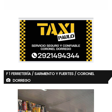
F 1 FERRETERÍA / SARMIENTO Y FUERTES / CORONEL
DORREGO