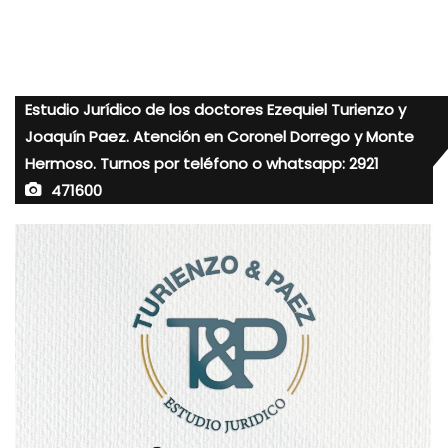
Estudio Jurídico de los doctores Ezequiel Turienzo y
Joaquín Paez. Atención en Coronel Dorrego y Monte
Hermoso. Turnos por teléfono o whatsapp: 2921
471600