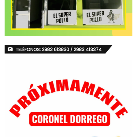
TELÉFONOS: 2983 613830 / 2983 413374