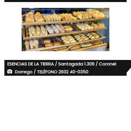
ESENCIAS DE LA TIERRA / Santagada 1.306 / Coronel
Dorrego / TELÉFONO 2932 40-0350