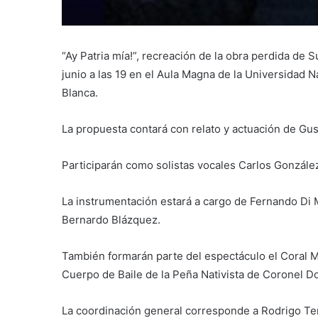
“Ay Patria mía!”, recreación de la obra perdida de
junio a las 19 en el Aula Magna de la Universidad 
Blanca.
La propuesta contará con relato y actuación de Gu
Participarán como solistas vocales Carlos Gonzále
La instrumentación estará a cargo de Fernando Di 
Bernardo Blázquez.
También formarán parte del espectáculo el Coral Mu
Cuerpo de Baile de la Peña Nativista de Coronel D
La coordinación general corresponde a Rodrigo Te