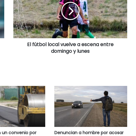
El fútbol local vuelve a escena entre
domingo y lunes
 un convenio por
Denuncian a hombre por acosar