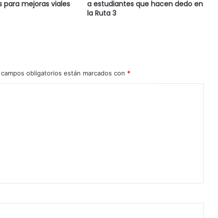
s para mejoras viales
a estudiantes que hacen dedo en
la Ruta 3
 campos obligatorios están marcados con
*