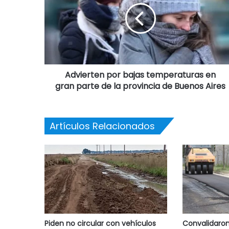
Advierten por bajas temperaturas en
gran parte de la provincia de Buenos Aires
Artículos Relacionados
Piden no circular con vehículos
Convalidaron