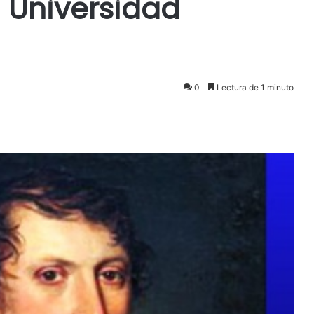
 Universidad
0
Lectura de 1 minuto