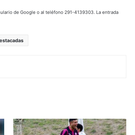
mulario de Google o al teléfono 291-4139303. La entrada
estacadas