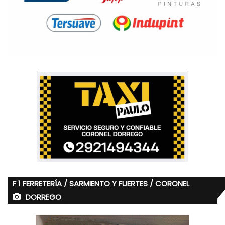
F 1 FERRETERÍA / SARMIENTO Y FUERTES / CORONEL
DORREGO