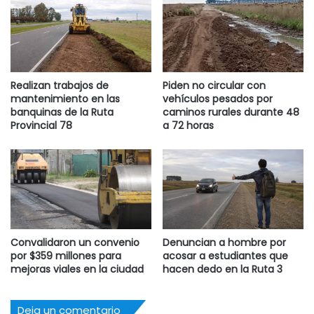
Realizan trabajos de
Piden no circular con
mantenimiento en las
vehículos pesados por
banquinas de la Ruta
caminos rurales durante 48
Provincial 78
a 72 horas
Convalidaron un convenio
Denuncian a hombre por
por $359 millones para
acosar a estudiantes que
mejoras viales en la ciudad
hacen dedo en la Ruta 3
Deja un comentario