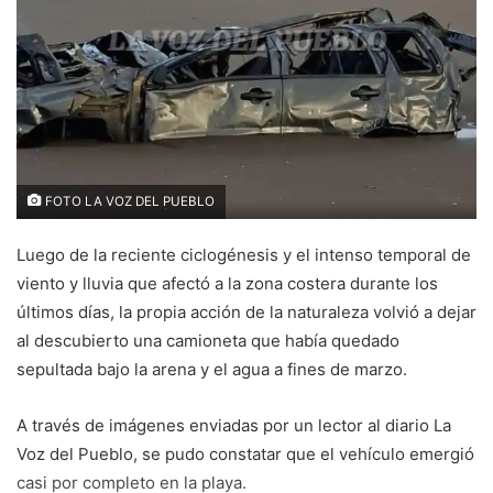
FOTO LA VOZ DEL PUEBLO
Luego de la reciente ciclogénesis y el intenso temporal de
viento y lluvia que afectó a la zona costera durante los
últimos días, la propia acción de la naturaleza volvió a dejar
al descubierto una camioneta que había quedado
sepultada bajo la arena y el agua a fines de marzo.
A través de imágenes enviadas por un lector al diario La
Voz del Pueblo, se pudo constatar que el vehículo emergió
casi por completo en la playa.