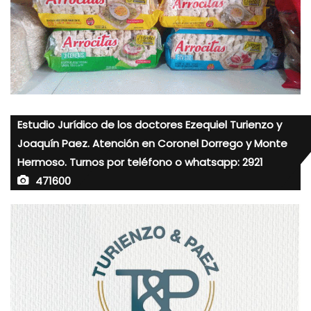
Estudio Jurídico de los doctores Ezequiel Turienzo y
Joaquín Paez. Atención en Coronel Dorrego y Monte
Hermoso. Turnos por teléfono o whatsapp: 2921
471600