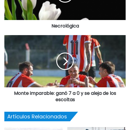
Destacadas
Necrológica
Monte imparable: ganó 7 a 0 y se aleja de los
escoltas
Artículos Relacionados