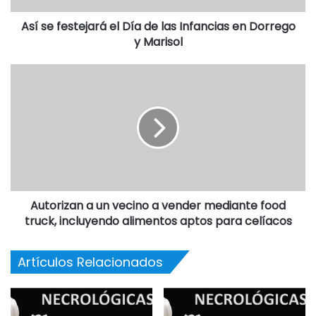
Así se festejará el Día de las Infancias en Dorrego
y Marisol
Autorizan a un vecino a vender mediante food
truck, incluyendo alimentos aptos para celíacos
Artículos Relacionados