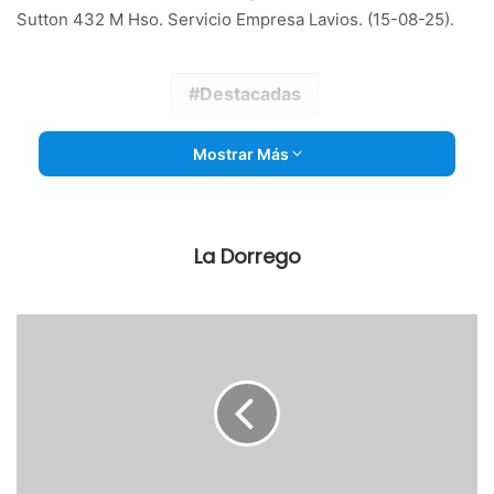
Sutton 432 M Hso. Servicio Empresa Lavios. (15-08-25).
Destacadas
Mostrar Más
La Dorrego