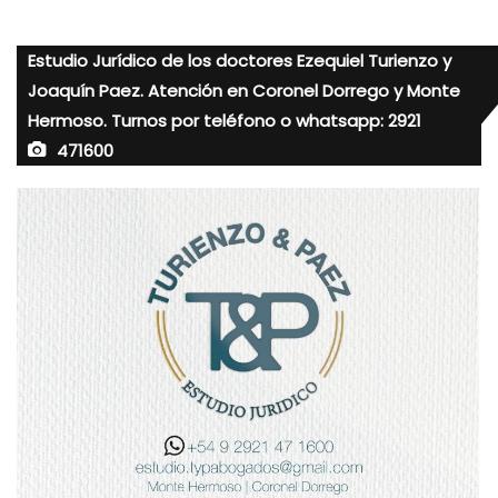
Estudio Jurídico de los doctores Ezequiel Turienzo y
Joaquín Paez. Atención en Coronel Dorrego y Monte
Hermoso. Turnos por teléfono o whatsapp: 2921
471600