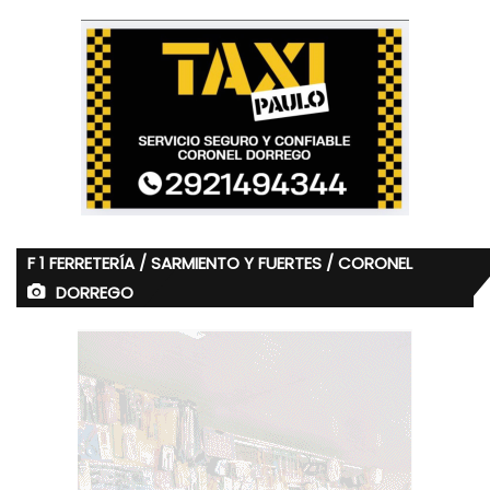
F 1 FERRETERÍA / SARMIENTO Y FUERTES / CORONEL
DORREGO