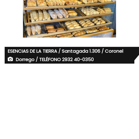
ESENCIAS DE LA TIERRA / Santagada 1.306 / Coronel
Dorrego / TELÉFONO 2932 40-0350