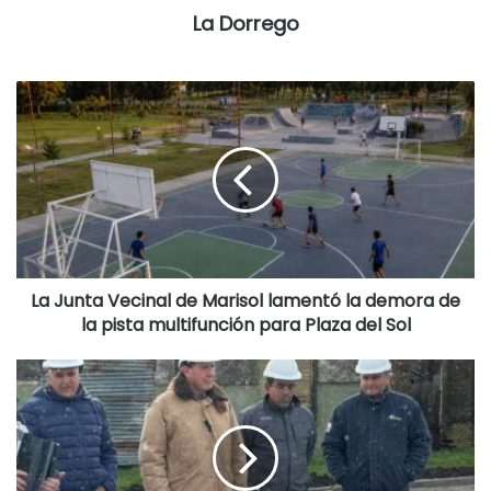
La Dorrego
La Junta Vecinal de Marisol lamentó la demora de
la pista multifunción para Plaza del Sol