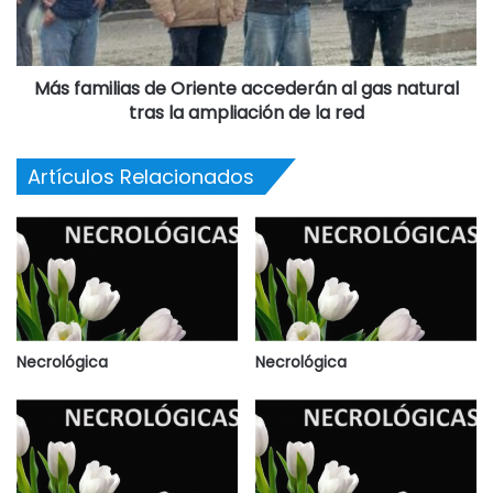
Más familias de Oriente accederán al gas natural
tras la ampliación de la red
Artículos Relacionados
Necrológica
Necrológica