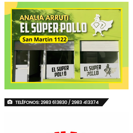
TELÉFONOS: 2983 613830 / 2983 413374