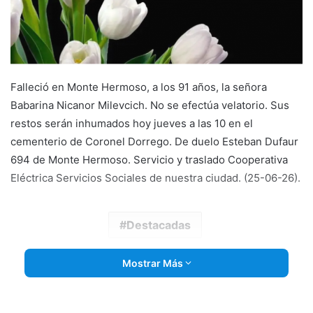
Falleció en Monte Hermoso, a los 91 años, la señora
Babarina Nicanor Milevcich. No se efectúa velatorio. Sus
restos serán inhumados hoy jueves a las 10 en el
cementerio de Coronel Dorrego. De duelo Esteban Dufaur
694 de Monte Hermoso. Servicio y traslado Cooperativa
Eléctrica Servicios Sociales de nuestra ciudad. (25-06-26).
Destacadas
Mostrar Más