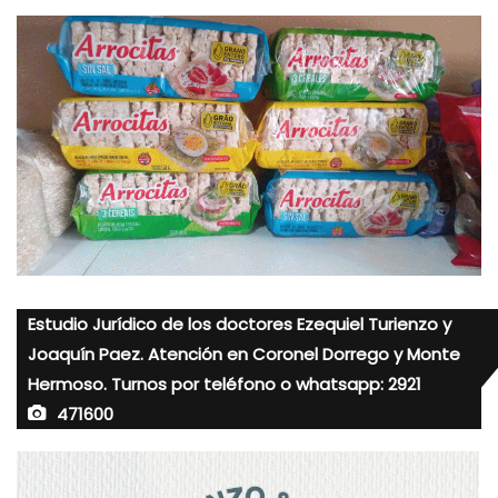
Estudio Jurídico de los doctores Ezequiel Turienzo y
Joaquín Paez. Atención en Coronel Dorrego y Monte
Hermoso. Turnos por teléfono o whatsapp: 2921
471600