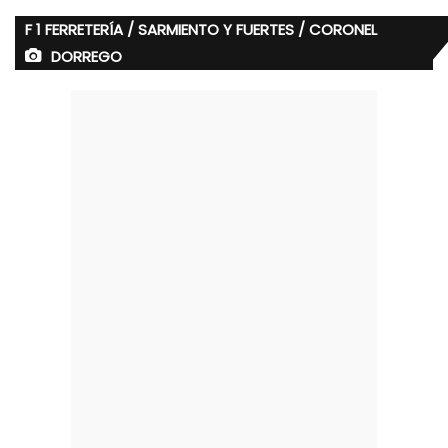
F 1 FERRETERÍA / SARMIENTO Y FUERTES / CORONEL
DORREGO