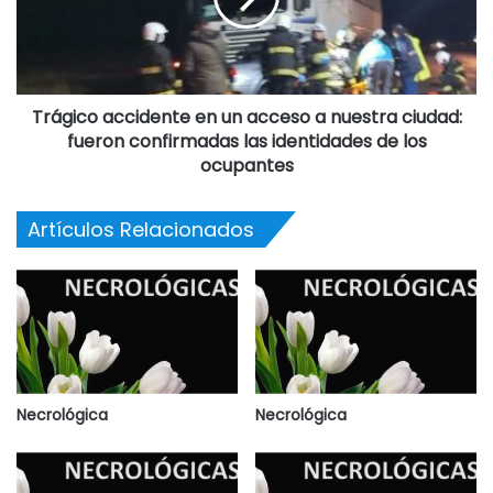
Trágico accidente en un acceso a nuestra ciudad:
fueron confirmadas las identidades de los
ocupantes
Artículos Relacionados
Necrológica
Necrológica