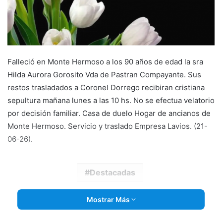
Falleció en Monte Hermoso a los 90 años de edad la sra
Hilda Aurora Gorosito Vda de Pastran Compayante. Sus
restos trasladados a Coronel Dorrego recibiran cristiana
sepultura mañana lunes a las 10 hs. No se efectua velatorio
por decisión familiar. Casa de duelo Hogar de ancianos de
Monte Hermoso. Servicio y traslado Empresa Lavios. (21-
06-26).
Destacadas
Mostrar Más