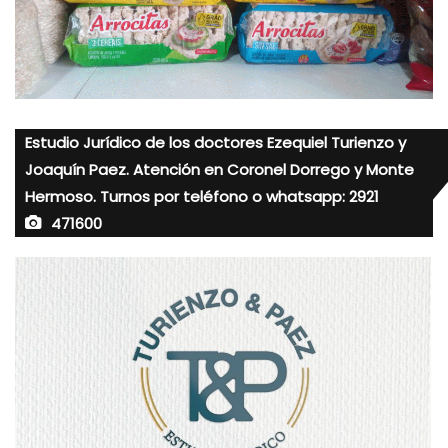
Estudio Jurídico de los doctores Ezequiel Turienzo y
Joaquín Paez. Atención en Coronel Dorrego y Monte
Hermoso. Turnos por teléfono o whatsapp: 2921
471600