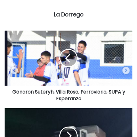
La Dorrego
Ganaron Suteryh, Villa Rosa, Ferroviario, SUPA y
Esperanza