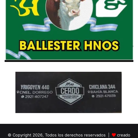
© Copyright 2026, Todos los derechos reservados |
creado