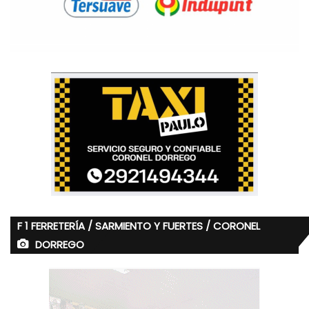
F 1 FERRETERÍA / SARMIENTO Y FUERTES / CORONEL
DORREGO