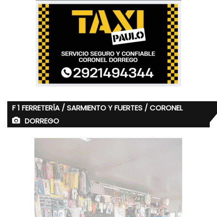
F 1 FERRETERÍA / SARMIENTO Y FUERTES / CORONEL
DORREGO