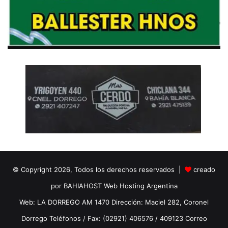
© Copyright 2026, Todos los derechos reservados |
creado
por BAHIAHOST Web Hosting Argentina
Web: LA DORREGO AM 1470 Dirección: Maciel 282, Coronel
Dorrego Teléfonos / Fax: (02921) 406576 / 409123 Correo