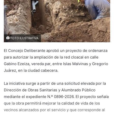
FOTO ILUSTRATIVA
El Concejo Deliberante aprobó un proyecto de ordenanza
para autorizar la ampliación de la red cloacal en calle
Gabino Ezeiza, vereda par, entre Islas Malvinas y Gregorio
Juárez, en la ciudad cabecera.
La iniciativa surge a partir de una solicitud elevada por la
Dirección de Obras Sanitarias y Alumbrado Público
mediante el expediente N.º 0896-2026. El proyecto señala
que la obra permitirá mejorar la calidad de vida de los
vecinos alcanzados por el servicio y que corresponde al