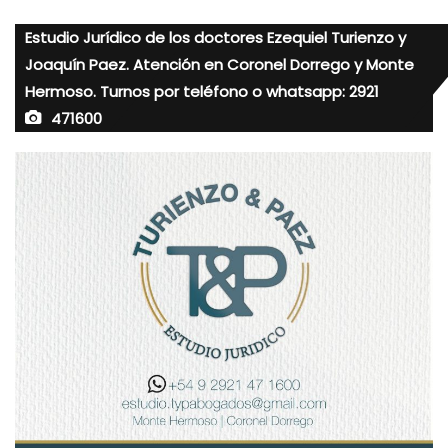
Estudio Jurídico de los doctores Ezequiel Turienzo y
Joaquín Paez. Atención en Coronel Dorrego y Monte
Hermoso. Turnos por teléfono o whatsapp: 2921
471600