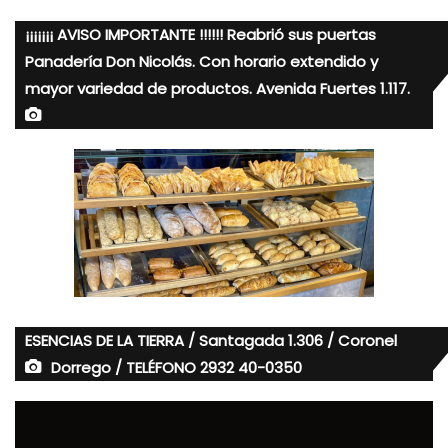
¡¡¡¡¡¡¡ AVISO IMPORTANTE !!!!!! Reabrió sus puertas
Panadería Don Nicolás. Con horario extendido y
mayor variedad de productos. Avenida Fuertes 1.117.
ESENCIAS DE LA TIERRA / Santagada 1.306 / Coronel
Dorrego / TELÉFONO 2932 40-0350