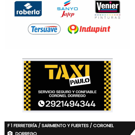
F 1 FERRETERÍA / SARMIENTO Y FUERTES / CORONEL
DORREGO