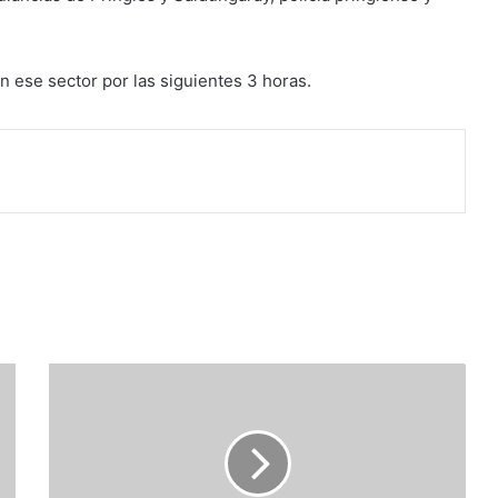
n ese sector por las siguientes 3 horas.