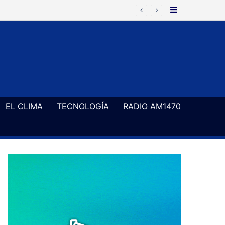
Barra Latera
EL CLIMA
TECNOLOGÍA
RADIO AM1470