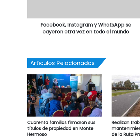
Facebook, Instagram y WhatsApp se
cayeron otra vez en todo el mundo
Artículos Relacionados
Cuarenta familias firmaron sus
Realizan trab
títulos de propiedad en Monte
mantenimien
Hermoso
de la Ruta Pr