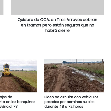
Quiebra de OCA: en Tres Arroyos cobran
en tramos pero están seguros que no
habrá cierre
ajos de
Piden no circular con vehículos
to en las banquinas
pesados por caminos rurales
ovincial 78
durante 48 a 72 horas