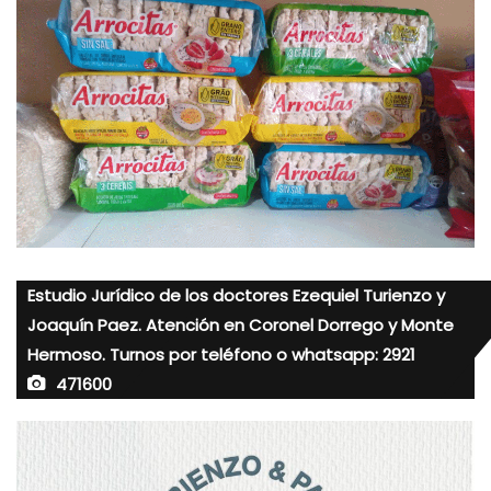
Estudio Jurídico de los doctores Ezequiel Turienzo y
Joaquín Paez. Atención en Coronel Dorrego y Monte
Hermoso. Turnos por teléfono o whatsapp: 2921
471600