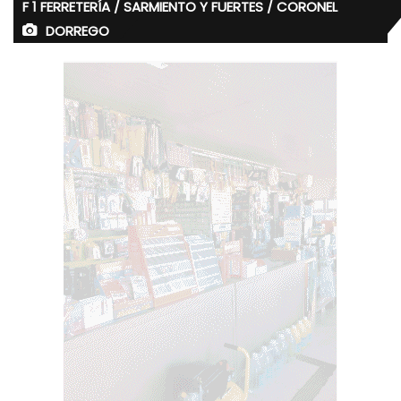
F 1 FERRETERÍA / SARMIENTO Y FUERTES / CORONEL
DORREGO