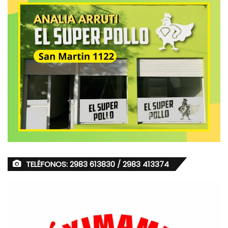
TELÉFONOS: 2983 613830 / 2983 413374