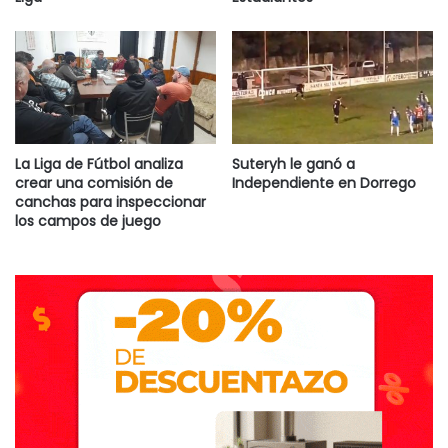
La Liga de Fútbol analiza
Suteryh le ganó a
crear una comisión de
Independiente en Dorrego
canchas para inspeccionar
los campos de juego