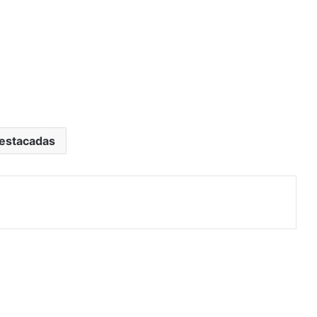
estacadas