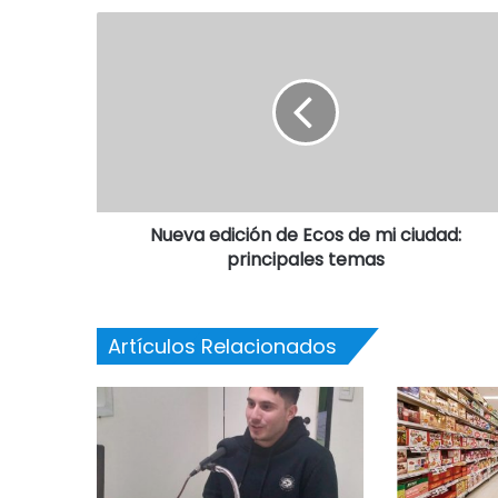
Nueva edición de Ecos de mi ciudad:
principales temas
Artículos Relacionados