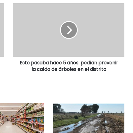
Esto pasaba hace 5 años: pedían prevenir
la caída de árboles en el distrito