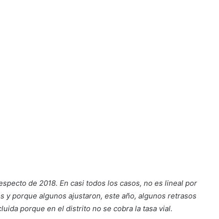
especto de 2018. En casi todos los casos, no es lineal por
s y porque algunos ajustaron, este año, algunos retrasos
uida porque en el distrito no se cobra la tasa vial.