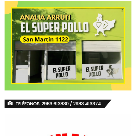
TELÉFONOS: 2983 613830 / 2983 413374