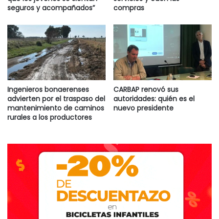
seguros y acompañados”
compras
Ingenieros bonaerenses
CARBAP renovó sus
advierten por el traspaso del
autoridades: quién es el
mantenimiento de caminos
nuevo presidente
rurales a los productores