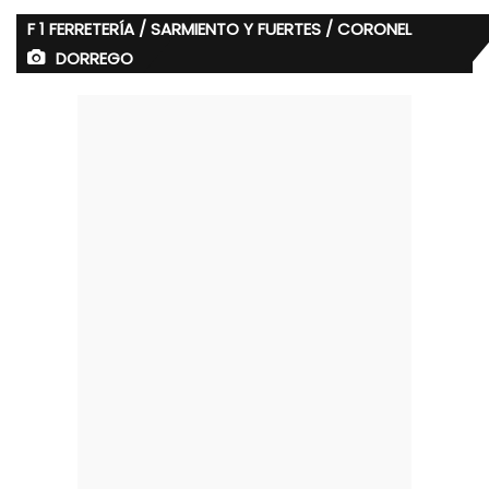
F 1 FERRETERÍA / SARMIENTO Y FUERTES / CORONEL
DORREGO