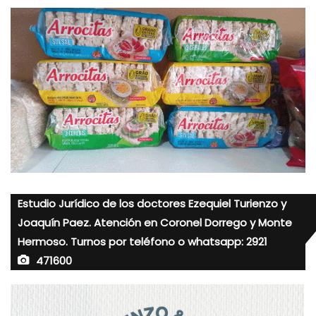
Estudio Jurídico de los doctores Ezequiel Turienzo y
Joaquín Paez. Atención en Coronel Dorrego y Monte
Hermoso. Turnos por teléfono o whatsapp: 2921
471600