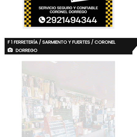
F 1 FERRETERÍA / SARMIENTO Y FUERTES / CORONEL
DORREGO