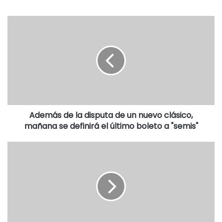
Además de la disputa de un nuevo clásico,
mañana se definirá el último boleto a "semis"