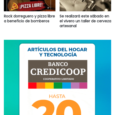
Rock dorreguero y pizza libre
Se realizará este sábado en
a beneficio de bomberos
el vivero un taller de cerveza
artesanal