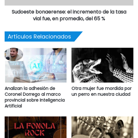
Sudoeste bonaerense: el incremento de la tasa
vial fue, en promedio, del 65 %
Artículos Relacionados
Analizan la adhesión de
Otra mujer fue mordida por
Coronel Dorrego al marco
un perro en nuestra ciudad
provincial sobre Inteligencia
Artificial