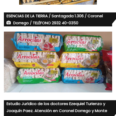
ESENCIAS DE LA TIERRA / Santagada 1.306 / Coronel
Dorrego / TELÉFONO 2932 40-0350
Estudio Jurídico de los doctores Ezequiel Turienzo y
Joaquín Paez. Atención en Coronel Dorrego y Monte