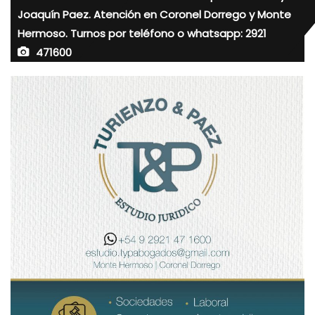
Joaquín Paez. Atención en Coronel Dorrego y Monte
Hermoso. Turnos por teléfono o whatsapp: 2921
471600