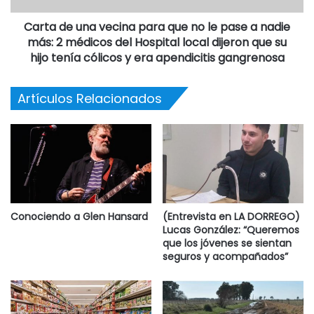
Carta de una vecina para que no le pase a nadie
más: 2 médicos del Hospital local dijeron que su
hijo tenía cólicos y era apendicitis gangrenosa
Artículos Relacionados
Conociendo a Glen Hansard
(Entrevista en LA DORREGO)
Lucas González: “Queremos
que los jóvenes se sientan
seguros y acompañados”