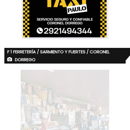
F 1 FERRETERÍA / SARMIENTO Y FUERTES / CORONEL
DORREGO