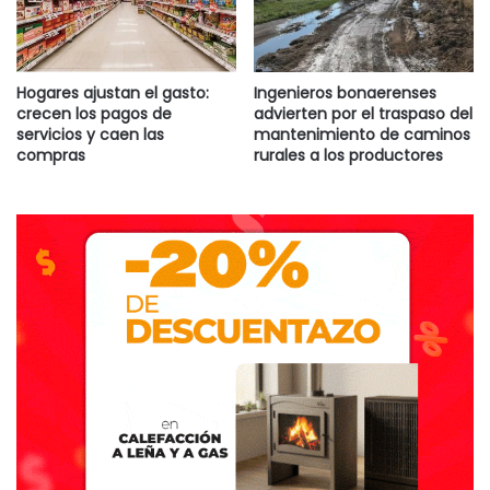
Hogares ajustan el gasto:
Ingenieros bonaerenses
crecen los pagos de
advierten por el traspaso del
servicios y caen las
mantenimiento de caminos
compras
rurales a los productores