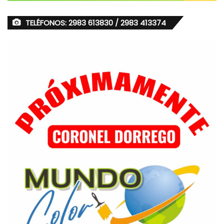
TELÉFONOS: 2983 613830 / 2983 413374