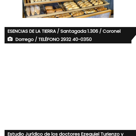
ESENCIAS DE LA TIERRA / Santagada 1.306 / Coronel
Dorrego / TELÉFONO 2932 40-0350
Estudio Jurídico de los doctores Ezequiel Turienzo y