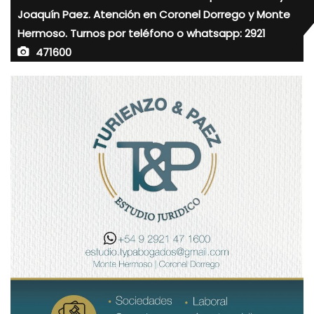
Joaquín Paez. Atención en Coronel Dorrego y Monte
Hermoso. Turnos por teléfono o whatsapp: 2921
471600