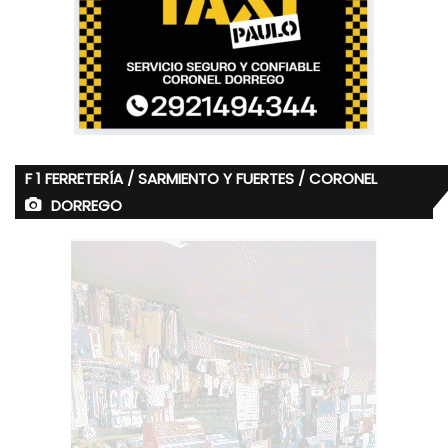
F 1 FERRETERÍA / SARMIENTO Y FUERTES / CORONEL
DORREGO