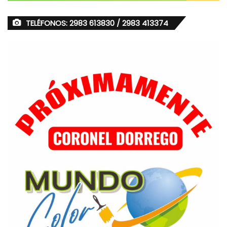
TELÉFONOS: 2983 613830 / 2983 413374