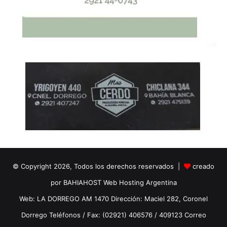
© Copyright 2026, Todos los derechos reservados |
creado
por BAHIAHOST Web Hosting Argentina
Web: LA DORREGO AM 1470 Dirección: Maciel 282, Coronel
Dorrego Teléfonos / Fax: (02921) 406576 / 409123 Correo