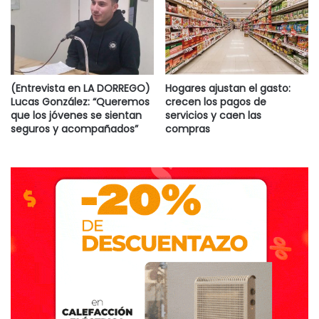
(Entrevista en LA DORREGO)
Hogares ajustan el gasto:
Lucas González: “Queremos
crecen los pagos de
que los jóvenes se sientan
servicios y caen las
seguros y acompañados”
compras