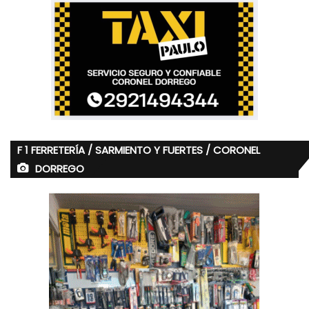
F 1 FERRETERÍA / SARMIENTO Y FUERTES / CORONEL
DORREGO