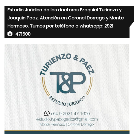
Estudio Jurídico de los doctores Ezequiel Turienzo y
Joaquín Paez. Atención en Coronel Dorrego y Monte
Hermoso. Turnos por teléfono o whatsapp: 2921
471600