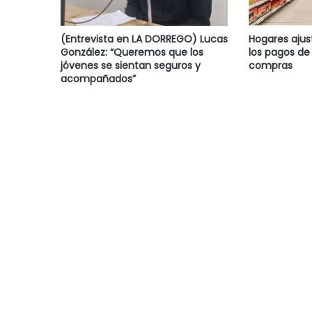
(Entrevista en LA DORREGO) Lucas
Hogares ajus
González: “Queremos que los
los pagos de 
jóvenes se sientan seguros y
compras
acompañados”