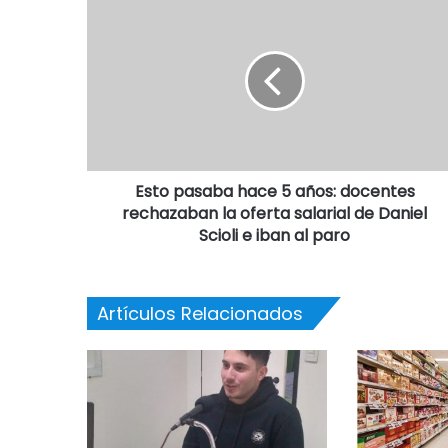
Esto pasaba hace 5 años: docentes
rechazaban la oferta salarial de Daniel
Scioli e iban al paro
Artículos Relacionados