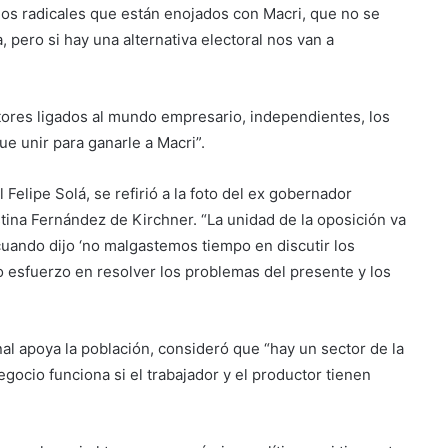
os radicales que están enojados con Macri, que no se
 pero si hay una alternativa electoral nos van a
tores ligados al mundo empresario, independientes, los
e unir para ganarle a Macri”.
Felipe Solá, se refirió a la foto del ex gobernador
tina Fernández de Kirchner. “La unidad de la oposición va
uando dijo ‘no malgastemos tiempo en discutir los
esfuerzo en resolver los problemas del presente y los
al apoya la población, consideró que “hay un sector de la
gocio funciona si el trabajador y el productor tienen