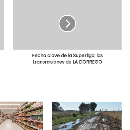
Fecha clave de la Superliga: las
transmisiones de LA DORREGO