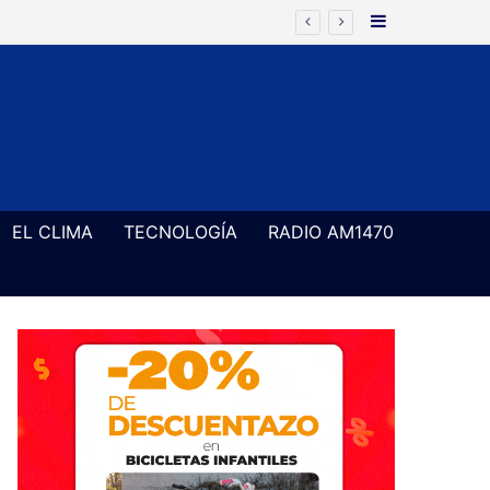
Barra Latera
EL CLIMA
TECNOLOGÍA
RADIO AM1470