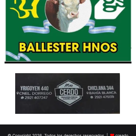
© Copyright 2026, Todos los derechos reservados |
creado