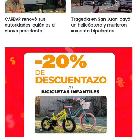
CARBAP renovó sus
Tragedia en San Juan: cayó
autoridades: quién es el
un helicóptero y murieron
nuevo presidente
sus siete tripulantes