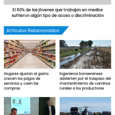
El 63% de las jóvenes que trabajan en medios
sufrieron algún tipo de acoso o discriminación
Artículos Relacionados
Hogares ajustan el gasto:
Ingenieros bonaerenses
crecen los pagos de
advierten por el traspaso del
servicios y caen las
mantenimiento de caminos
compras
rurales a los productores