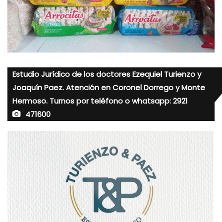
Estudio Jurídico de los doctores Ezequiel Turienzo y
Joaquín Paez. Atención en Coronel Dorrego y Monte
Hermoso. Turnos por teléfono o whatsapp: 2921
471600