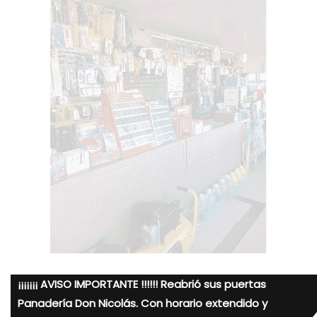
¡¡¡¡¡¡¡ AVISO IMPORTANTE !!!!!! Reabrió sus puertas
Panadería Don Nicolás. Con horario extendido y