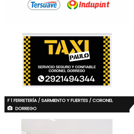
F 1 FERRETERÍA / SARMIENTO Y FUERTES / CORONEL
DORREGO