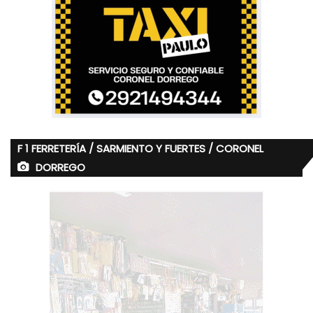
F 1 FERRETERÍA / SARMIENTO Y FUERTES / CORONEL
DORREGO