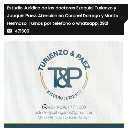
Estudio Jurídico de los doctores Ezequiel Turienzo y
Joaquín Paez. Atención en Coronel Dorrego y Monte
Hermoso. Turnos por teléfono o whatsapp: 2921
471600