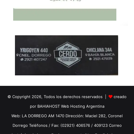
© Copyright 2026, Todos los derechos reservados |
creado
por BAHIAHOST Web Hosting Argentina
Web: LA DORREGO AM 1470 Dirección: Maciel 282, Coronel
Dorrego Teléfonos / Fax: (02921) 406576 / 409123 Correo