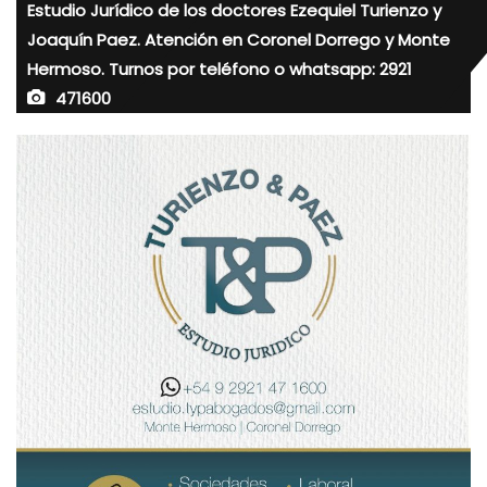
Estudio Jurídico de los doctores Ezequiel Turienzo y
Joaquín Paez. Atención en Coronel Dorrego y Monte
Hermoso. Turnos por teléfono o whatsapp: 2921
471600