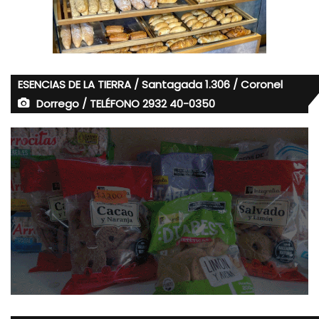
ESENCIAS DE LA TIERRA / Santagada 1.306 / Coronel
Dorrego / TELÉFONO 2932 40-0350