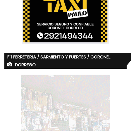
F 1 FERRETERÍA / SARMIENTO Y FUERTES / CORONEL
DORREGO