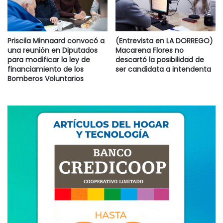
Priscila Minnaard convocó a
(Entrevista en LA DORREGO)
una reunión en Diputados
Macarena Flores no
para modificar la ley de
descartó la posibilidad de
financiamiento de los
ser candidata a intendenta
Bomberos Voluntarios