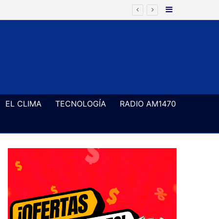
Barra Latera
EL CLIMA
TECNOLOGÍA
RADIO AM1470