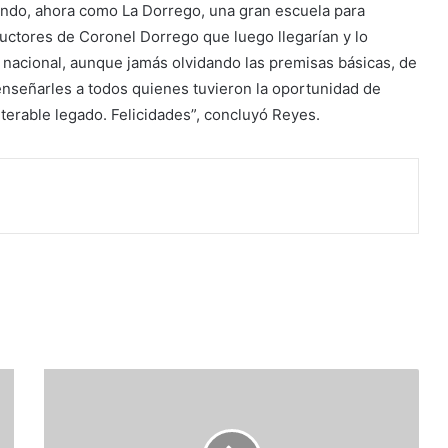
ndo, ahora como La Dorrego, una gran escuela para
uctores de Coronel Dorrego que luego llegarían y lo
 nacional, aunque jamás olvidando las premisas básicas, de
nseñarles a todos quienes tuvieron la oportunidad de
lterable legado. Felicidades”, concluyó Reyes.