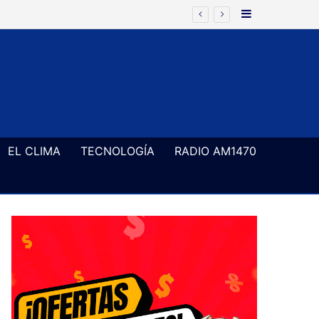
Barra Latera
EL CLIMA
TECNOLOGÍA
RADIO AM1470