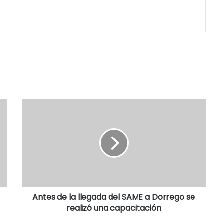
Antes de la llegada del SAME a Dorrego se
realizó una capacitación