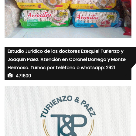
Estudio Jurídico de los doctores Ezequiel Turienzo y
Joaquín Paez. Atención en Coronel Dorrego y Monte
Hermoso. Turnos por teléfono o whatsapp: 2921
471600