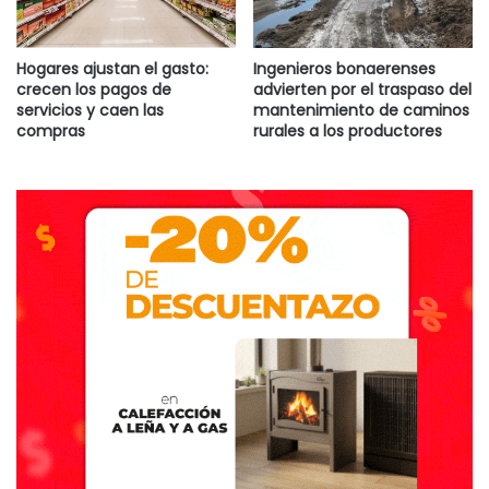
Hogares ajustan el gasto:
Ingenieros bonaerenses
crecen los pagos de
advierten por el traspaso del
servicios y caen las
mantenimiento de caminos
compras
rurales a los productores