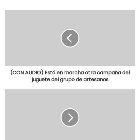
(CON AUDIO) Está en marcha otra campaña del
juguete del grupo de artesanos