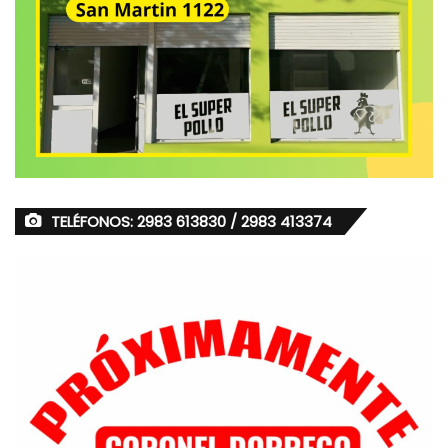
TELÉFONOS: 2983 613830 / 2983 413374