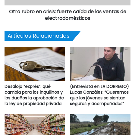
Otro rubro en crisis: fuerte caída de las ventas de
electrodomésticos
Artículos Relacionados
Desalojo “exprés”: qué
(Entrevista en LA DORREGO)
cambia para los inquilinos y
Lucas González: “Queremos
los dueños la aprobación de
que los jóvenes se sientan
la ley de propiedad privada
seguros y acompañados”