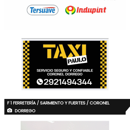
F 1 FERRETERÍA / SARMIENTO Y FUERTES / CORONEL
DORREGO