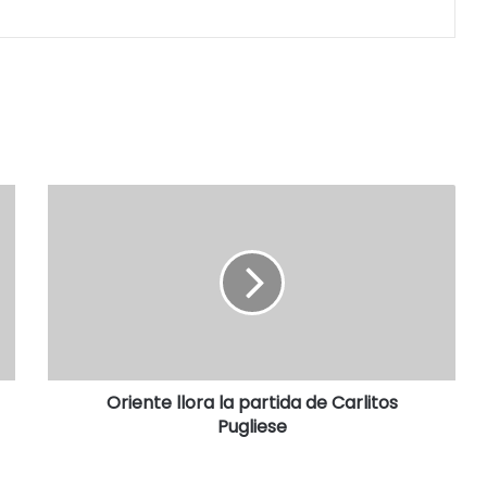
Oriente llora la partida de Carlitos
Pugliese