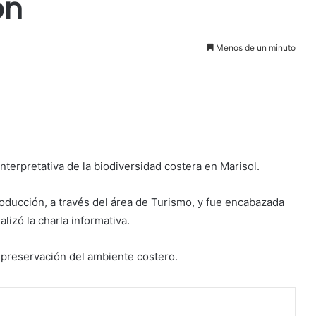
ón
Menos de un minuto
nterpretativa de la biodiversidad costera en Marisol.
oducción, a través del área de Turismo, y fue encabazada
alizó la charla informativa.
la preservación del ambiente costero.