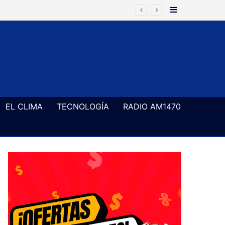
Barra Latera
EL CLIMA
TECNOLOGÍA
RADIO AM1470