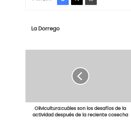
La Dorrego
Olivicultura:cuáles son los desafíos de la
actividad después de la reciente cosecha