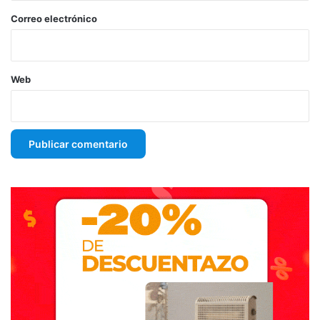
*
Correo electrónico
Web