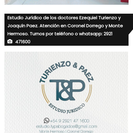
Estudio Jurídico de los doctores Ezequiel Turienzo y
Joaquín Paez. Atención en Coronel Dorrego y Monte
Hermoso. Turnos por teléfono o whatsapp: 2921
471600