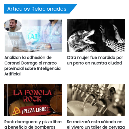
Artículos Relacionados
Analizan la adhesión de
Otra mujer fue mordida por
Coronel Dorrego al marco
un perro en nuestra ciudad
provincial sobre Inteligencia
Artificial
Rock dorreguero y pizza libre
Se realizará este sábado en
a beneficio de bomberos
el vivero un taller de cerveza