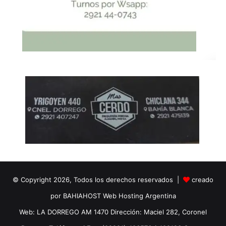
© Copyright 2026, Todos los derechos reservados |
creado
por BAHIAHOST Web Hosting Argentina
Web: LA DORREGO AM 1470 Dirección: Maciel 282, Coronel