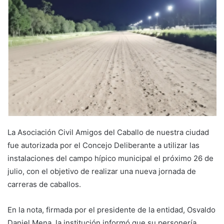
email
La Asociación Civil Amigos del Caballo de nuestra ciudad
fue autorizada por el Concejo Deliberante a utilizar las
instalaciones del campo hípico municipal el próximo 26 de
julio, con el objetivo de realizar una nueva jornada de
carreras de caballos.
En la nota, firmada por el presidente de la entidad, Osvaldo
Daniel Mena, la institución informó que su personería