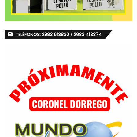
TELÉFONOS: 2983 613830 / 2983 413374