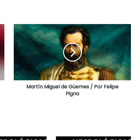
Martín Miguel de Güemes / Por Felipe
Pigna