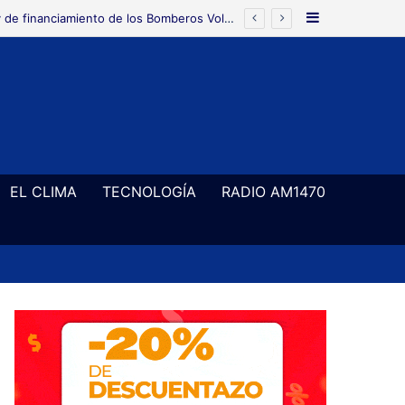
Barra Latera
EL CLIMA
TECNOLOGÍA
RADIO AM1470