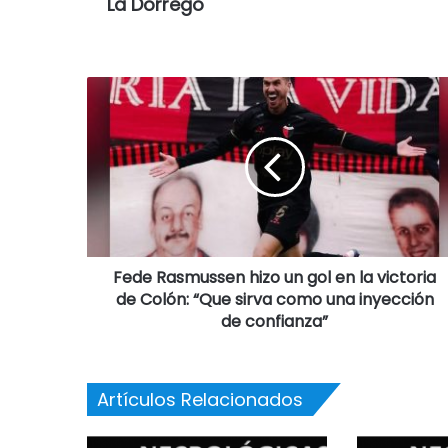
La Dorrego
Fede Rasmussen hizo un gol en la victoria
de Colón: “Que sirva como una inyección
de confianza”
Artículos Relacionados