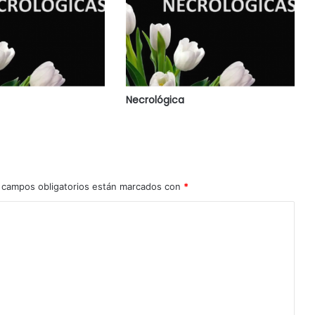
Necrológica
 campos obligatorios están marcados con
*