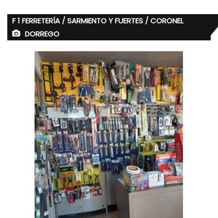
F 1 FERRETERÍA / SARMIENTO Y FUERTES / CORONEL
DORREGO