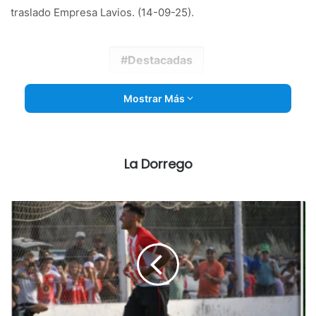
traslado Empresa Lavios. (14-09-25).
Destacadas
Mostrar Más
La Dorrego