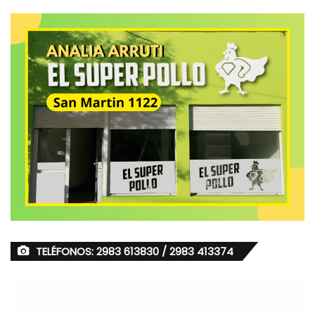
TELÉFONOS: 2983 613830 / 2983 413374