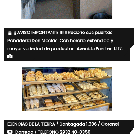
¡¡¡¡¡¡¡ AVISO IMPORTANTE !!!!!! Reabrió sus puertas
Panadería Don Nicolás. Con horario extendido y
mayor variedad de productos. Avenida Fuertes 1.117.
ESENCIAS DE LA TIERRA / Santagada 1.306 / Coronel
Dorrego / TELÉFONO 2932 40-0350