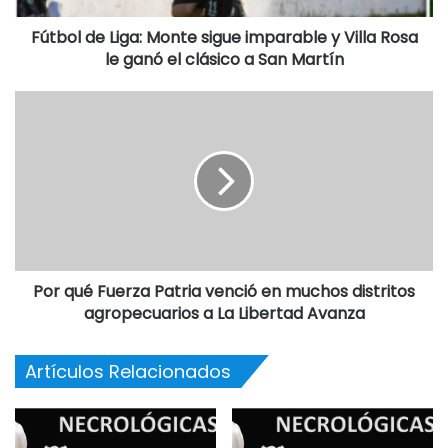
Fútbol de Liga: Monte sigue imparable y Villa Rosa
le ganó el clásico a San Martín
Por qué Fuerza Patria venció en muchos distritos
agropecuarios a La Libertad Avanza
Artículos Relacionados