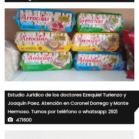
Estudio Jurídico de los doctores Ezequiel Turienzo y
Joaquín Paez. Atención en Coronel Dorrego y Monte
Hermoso. Turnos por teléfono o whatsapp: 2921
471600