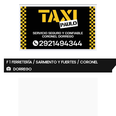
F 1 FERRETERÍA / SARMIENTO Y FUERTES / CORONEL
DORREGO