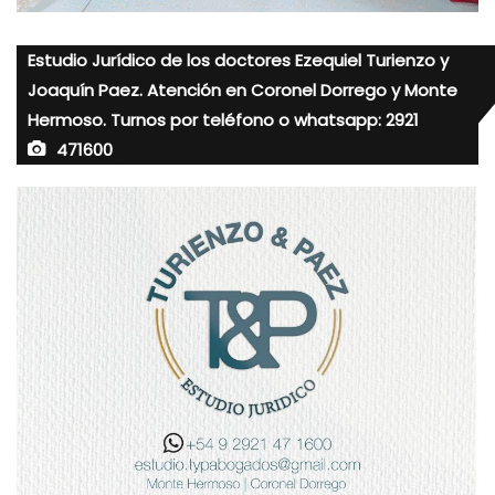
Estudio Jurídico de los doctores Ezequiel Turienzo y
Joaquín Paez. Atención en Coronel Dorrego y Monte
Hermoso. Turnos por teléfono o whatsapp: 2921
471600