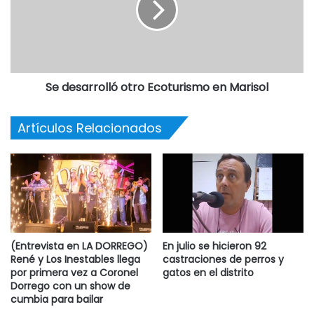
Se desarrolló otro Ecoturismo en Marisol
Artículos Relacionados
(Entrevista en LA DORREGO)
En julio se hicieron 92
René y Los Inestables llega
castraciones de perros y
por primera vez a Coronel
gatos en el distrito
Dorrego con un show de
cumbia para bailar