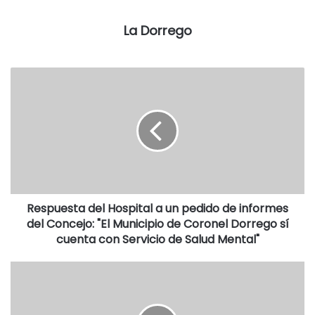
Destacadas
La Dorrego
Respuesta del Hospital a un pedido de informes
del Concejo: "El Municipio de Coronel Dorrego sí
cuenta con Servicio de Salud Mental"