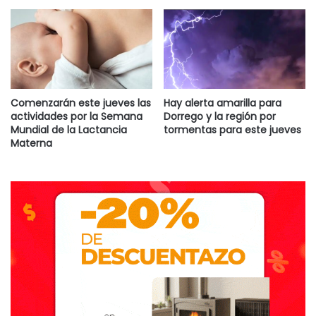
Comenzarán este jueves las
Hay alerta amarilla para
actividades por la Semana
Dorrego y la región por
Mundial de la Lactancia
tormentas para este jueves
Materna