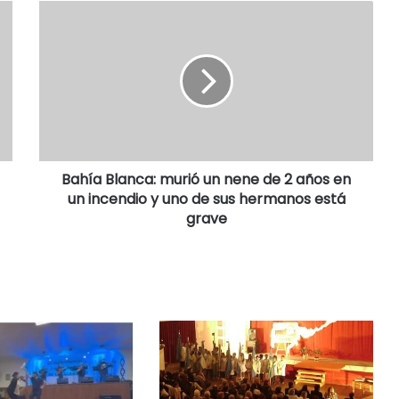
Bahía Blanca: murió un nene de 2 años en
un incendio y uno de sus hermanos está
grave