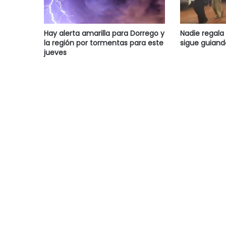
Hay alerta amarilla para Dorrego y
Nadie regala 
la región por tormentas para este
sigue guiand
jueves