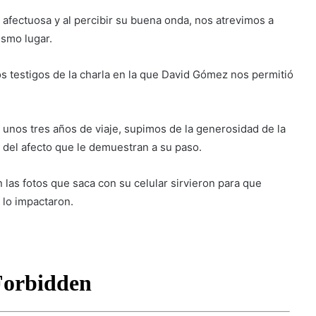
afectuosa y al percibir su buena onda, nos atrevimos a
ismo lugar.
os testigos de la charla en la que David Gómez nos permitió
 unos tres años de viaje, supimos de la generosidad de la
y del afecto que le demuestran a su paso.
n las fotos que saca con su celular sirvieron para que
 lo impactaron.