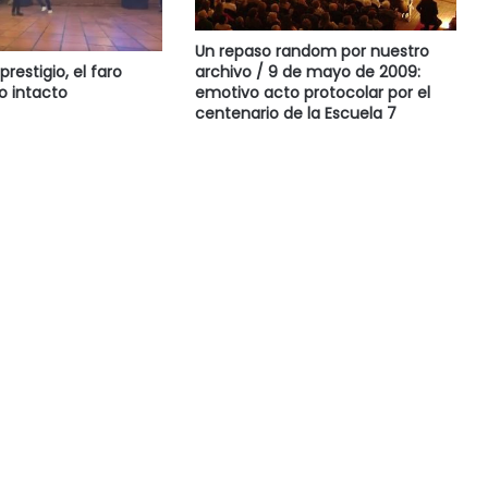
Un repaso random por nuestro
archivo / 9 de mayo de 2009:
prestigio, el faro
emotivo acto protocolar por el
o intacto
centenario de la Escuela 7