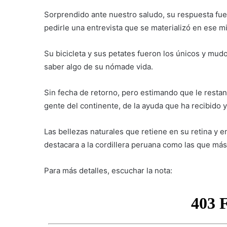
Sorprendido ante nuestro saludo, su respuesta fue 
pedirle una entrevista que se materializó en ese m
Su bicicleta y sus petates fueron los únicos y mud
saber algo de su nómade vida.
Sin fecha de retorno, pero estimando que le restan
gente del continente, de la ayuda que ha recibido 
Las bellezas naturales que retiene en su retina y e
destacara a la cordillera peruana como las que más
Para más detalles, escuchar la nota: