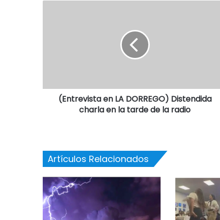
(Entrevista en LA DORREGO) Distendida
charla en la tarde de la radio
Artículos Relacionados