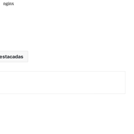
estacadas