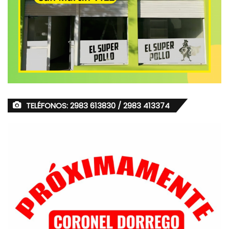
TELÉFONOS: 2983 613830 / 2983 413374