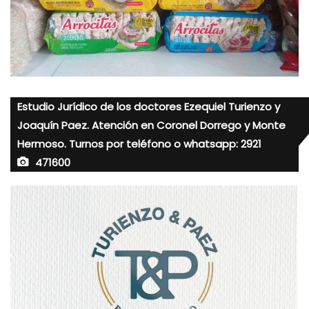
Estudio Jurídico de los doctores Ezequiel Turienzo y
Joaquín Paez. Atención en Coronel Dorrego y Monte
Hermoso. Turnos por teléfono o whatsapp: 2921
471600