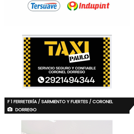
F 1 FERRETERÍA / SARMIENTO Y FUERTES / CORONEL
DORREGO