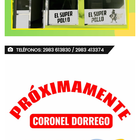
TELÉFONOS: 2983 613830 / 2983 413374