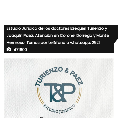
Estudio Jurídico de los doctores Ezequiel Turienzo y
Joaquín Paez. Atención en Coronel Dorrego y Monte
Hermoso. Turnos por teléfono o whatsapp: 2921
471600