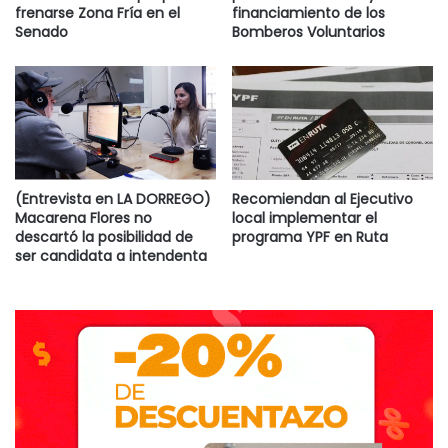
frenarse Zona Fría en el
financiamiento de los
Senado
Bomberos Voluntarios
Destacadas
(Entrevista en LA DORREGO)
Recomiendan al Ejecutivo
Macarena Flores no
local implementar el
descartó la posibilidad de
programa YPF en Ruta
ser candidata a intendenta