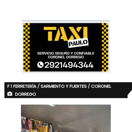
F 1 FERRETERÍA / SARMIENTO Y FUERTES / CORONEL
DORREGO