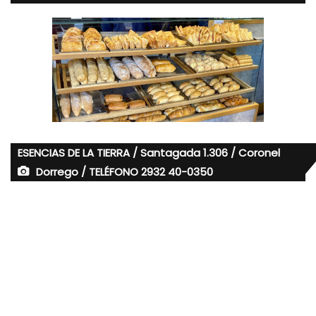
ESENCIAS DE LA TIERRA / Santagada 1.306 / Coronel
Dorrego / TELÉFONO 2932 40-0350