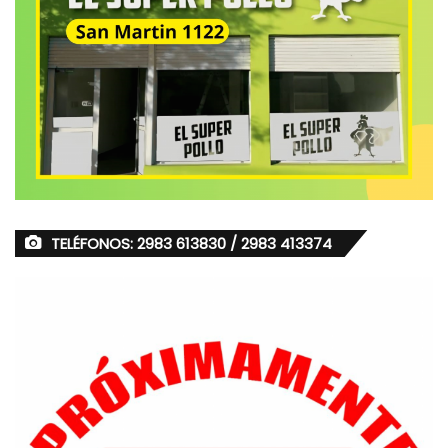
TELÉFONOS: 2983 613830 / 2983 413374