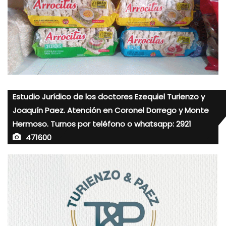
Estudio Jurídico de los doctores Ezequiel Turienzo y
Joaquín Paez. Atención en Coronel Dorrego y Monte
Hermoso. Turnos por teléfono o whatsapp: 2921
471600