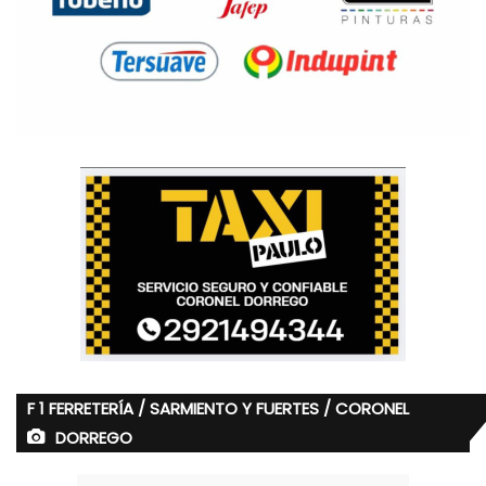
F 1 FERRETERÍA / SARMIENTO Y FUERTES / CORONEL
DORREGO