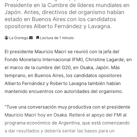
Presidente en la Cumbre de líderes mundiales en
Japón. Antes, directivos del organismo habían
estado en Buenos Aires con los candidatos
opositores Alberto Fernández y Lavagna.
Send
La Dorrego
Lectura de 1 minuto
an
El presidente Mauricio Macri se reunió con la jefa del
email
Fondo Monetario Internacional (FMI), Christine Lagarde, en
el marco de la cumbre del G20, en Osaka, Japón. Más
temprano, en Buenos Aires, los candidatos opositores
Alberto Fernández y Roberto Lavagna también habían
mantenido encuentros con autoridades del organismo.
“Tuve una conversación muy productiva con el presidente
Mauricio Macri hoy en Osaka. Reiteré el apoyo del FMI al
programa económico de Argentina, que está comenzando
a dar resultados y debería sentar las bases para un