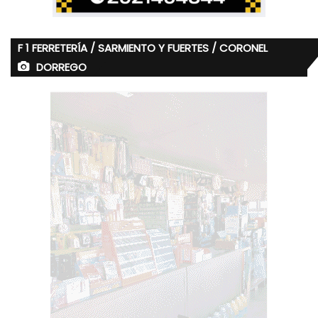
F 1 FERRETERÍA / SARMIENTO Y FUERTES / CORONEL
DORREGO