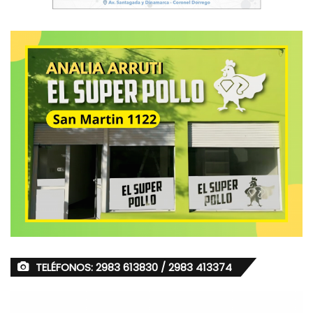
TELÉFONOS: 2983 613830 / 2983 413374