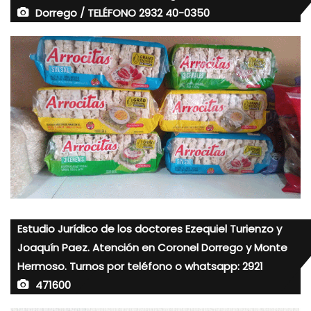
Dorrego / TELÉFONO 2932 40-0350
Estudio Jurídico de los doctores Ezequiel Turienzo y
Joaquín Paez. Atención en Coronel Dorrego y Monte
Hermoso. Turnos por teléfono o whatsapp: 2921
471600