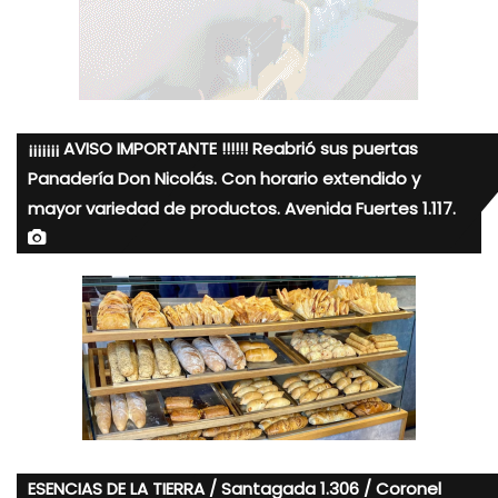
¡¡¡¡¡¡¡ AVISO IMPORTANTE !!!!!! Reabrió sus puertas
Panadería Don Nicolás. Con horario extendido y
mayor variedad de productos. Avenida Fuertes 1.117.
ESENCIAS DE LA TIERRA / Santagada 1.306 / Coronel