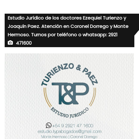
Estudio Jurídico de los doctores Ezequiel Turienzo y
Joaquín Paez. Atención en Coronel Dorrego y Monte
Hermoso. Turnos por teléfono o whatsapp: 2921
471600