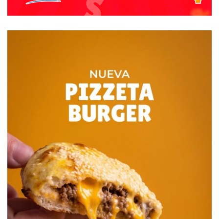
FUENTE: LA NUEVA.
Destacadas