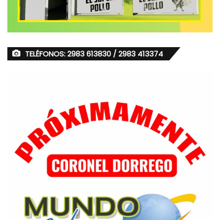
TELÉFONOS: 2983 613830 / 2983 413374