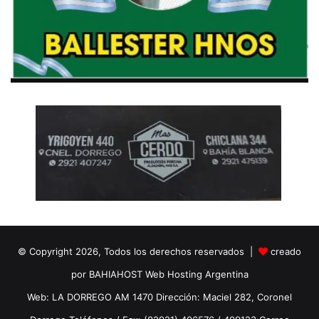
© Copyright 2026, Todos los derechos reservados |
creado
por BAHIAHOST Web Hosting Argentina
Web: LA DORREGO AM 1470 Dirección: Maciel 282, Coronel