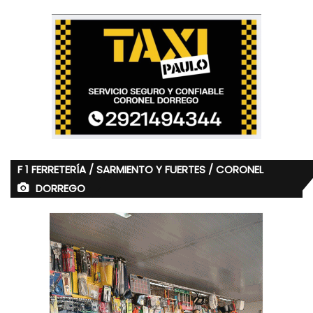
F 1 FERRETERÍA / SARMIENTO Y FUERTES / CORONEL
DORREGO