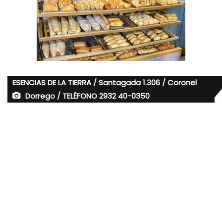
ESENCIAS DE LA TIERRA / Santagada 1.306 / Coronel
Dorrego / TELÉFONO 2932 40-0350