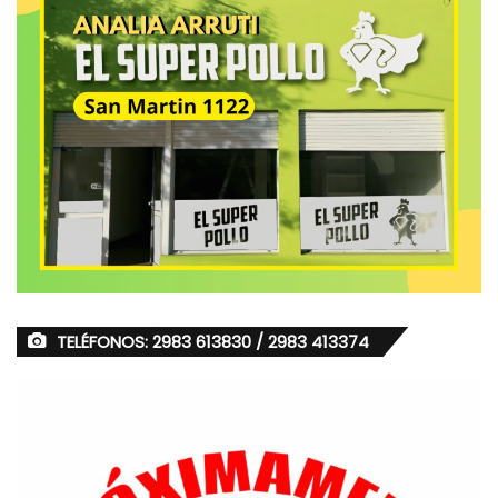
TELÉFONOS: 2983 613830 / 2983 413374