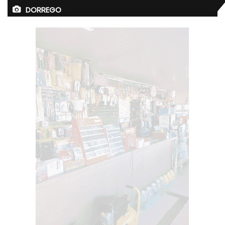
DORREGO