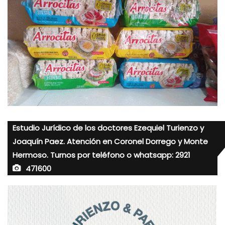
Estudio Jurídico de los doctores Ezequiel Turienzo y
Joaquín Paez. Atención en Coronel Dorrego y Monte
Hermoso. Turnos por teléfono o whatsapp: 2921
471600