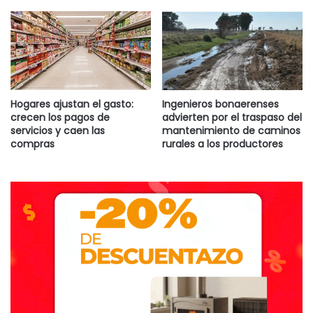
Hogares ajustan el gasto:
Ingenieros bonaerenses
crecen los pagos de
advierten por el traspaso del
servicios y caen las
mantenimiento de caminos
compras
rurales a los productores