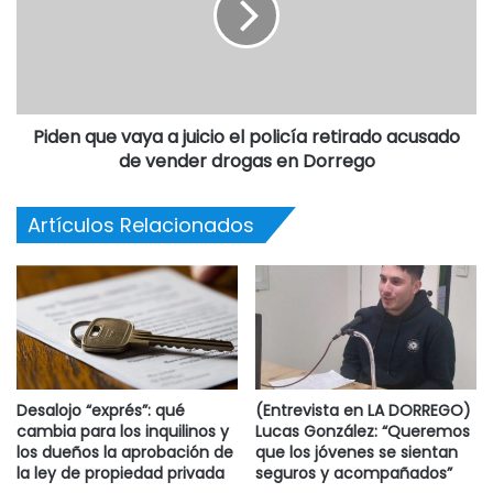
Piden que vaya a juicio el policía retirado acusado
de vender drogas en Dorrego
Artículos Relacionados
Desalojo “exprés”: qué
(Entrevista en LA DORREGO)
cambia para los inquilinos y
Lucas González: “Queremos
los dueños la aprobación de
que los jóvenes se sientan
la ley de propiedad privada
seguros y acompañados”