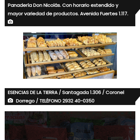
Panadería Don Nicolás. Con horario extendido y
mayor variedad de productos. Avenida Fuertes 1.117.
ESENCIAS DE LA TIERRA / Santagada 1.306 / Coronel
Dorrego / TELÉFONO 2932 40-0350