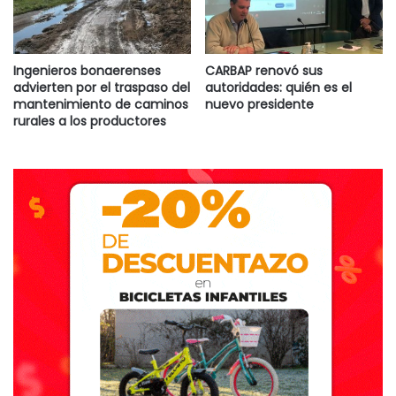
Ingenieros bonaerenses
CARBAP renovó sus
advierten por el traspaso del
autoridades: quién es el
mantenimiento de caminos
nuevo presidente
rurales a los productores