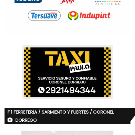
F 1 FERRETERÍA / SARMIENTO Y FUERTES / CORONEL
DORREGO