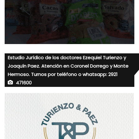
Estudio Jurídico de los doctores Ezequiel Turienzo y
Joaquín Paez. Atención en Coronel Dorrego y Monte
Hermoso. Turnos por teléfono o whatsapp: 2921
471600