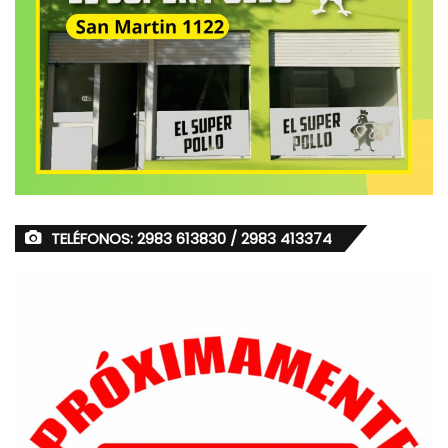
TELÉFONOS: 2983 613830 / 2983 413374